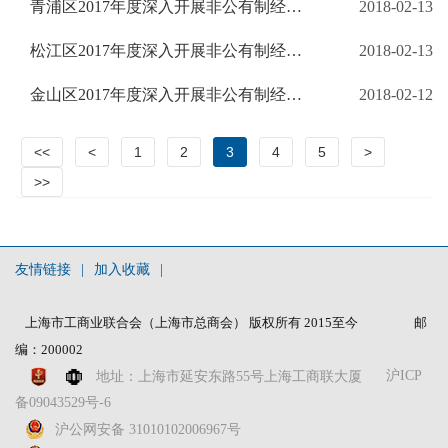
青浦区2017年度深入开展非公有制经济人士 理想信念教育实践活动阶段性工作总结
2018-02-13
松江区2017年度深入开展非公有制经济人士 理想信念教育实践活动阶段性工作总结
2018-02-13
金山区2017年度深入开展非公有制经济人士 理想信念教育实践活动阶段性工作总结
2018-02-12
<<
<
1
2
3
4
5
>
>>
友情链接
|
加入收藏
|
上海市工商业联合会（上海市总商会） 版权所有 2015至今
邮
编：200002
沪ICP
地址：上海市延安东路55号上海工商联大厦
备09043529号-6
沪公网安备 31010102006967号