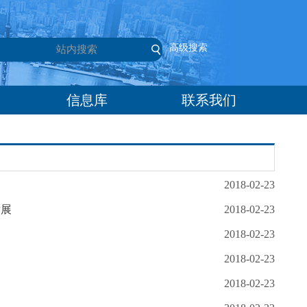
高级搜索
信息库
联系我们
2018-02-23
发展
2018-02-23
2018-02-23
2018-02-23
2018-02-23