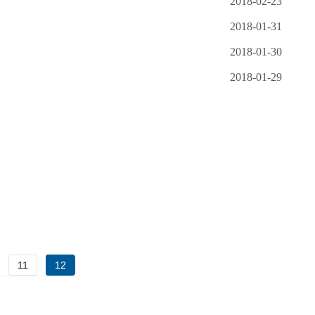
2018-02-23
2018-01-31
2018-01-30
2018-01-29
11
12