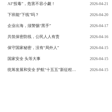
AI“投毒”，危害不容小觑！
2026-04-21
下班能“下线”吗？
2026-04-20
企业出海，须警惕“黑手”
2026-04-17
共筑保密防线，公民人人有责
2026-04-16
保守国家秘密，没有“局外人”
2026-04-15
国家安全 头等大事
2026-04-15
统筹发展和安全 护航“十五五”新征程——国安宣工作室2026年全民国家安全教育日主题宣传手册
2026-04-15