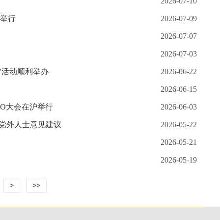
2026-07-10
利举行
2026-07-09
2026-07-07
2026-07-03
”活动顺利举办
2026-06-22
2026-06-15
EO大会在沪举行
2026-06-03
党外人士意见建议
2026-05-22
2026-05-21
2026-05-19
>
>>