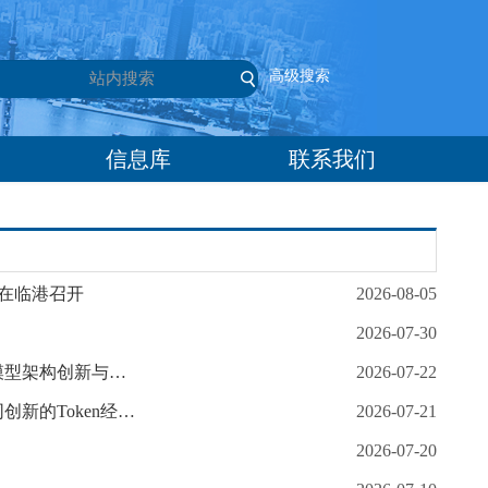
高级搜索
信息库
联系我们
会在临港召开
2026-08-05
2026-07-30
全国工商联人工智能委员会、上海市工商联人工智能专委会举办“基座大模型架构创新与生态合作论坛”
2026-07-22
全国工商联人工智能委员会、上海市工商联人工智能专委会举办“构建协同创新的Token经济芯生态”主题论坛
2026-07-21
2026-07-20