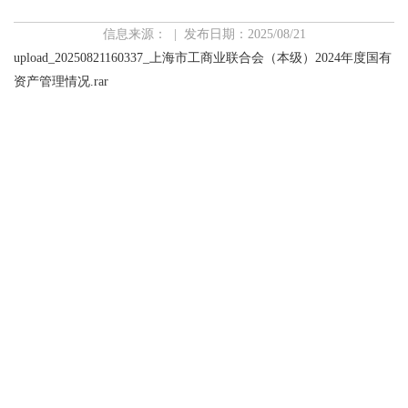
信息来源： | 发布日期：2025/08/21
upload_20250821160337_上海市工商业联合会（本级）2024年度国有
资产管理情况.rar