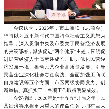
会议认为，2025年，市工商联（总商会）
坚持以习近平新时代中国特色社会主义思想为
指导，深入贯彻中央及市委关于民营经济发展
的决策部署，聚焦促进“两个健康”主题，围绕促
进民营经济人士高素质成长、助力优化民营经
济发展环境、推动民营企业高质量发展、引导
民营企业深化社会责任实践、全面加强工商联
自身建设等五个方面，市区两级协同发力、创
新举措、真抓实干，各项工作取得明显成效。
会议指出，2026年是“十五五”开局之年，民
营经济将承担更为重大的使命任务，拥有巨大