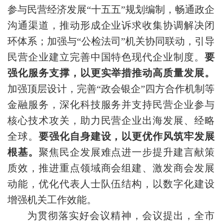
参与民营经济发展“十五五”规划编制，畅通政企
沟通渠道，推动形成企业诉求收集协调解决闭
环体系；加强与“公检法司”机关协同联动，引导
民营企业建立完善中国特色现代企业制度。
要
强化服务支撑，以更实举措推动高质量发展。
加强顶层设计，完善“政会银企”四方合作机制等
金融服务，深化科技服务并支持民营企业参与
核心技术攻关，助力民营企业出海发展、经略
全球。
要强化自身建设，以更优作风筑牢发展
根基。
聚焦民企发展难点进一步提升建言献策
质效，推进重点领域商会组建、激发商会发展
动能，优化代表人士队伍结构，以数字化建设
增强机关工作效能。
为贯彻落实好会议精神，会议提出，全市