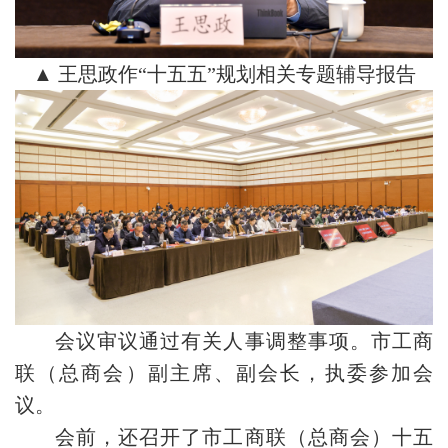
▲ 王思政作“十五五”规划相关专题辅导报告
会议审议通过有关人事调整事项。市工商
联（总商会）副主席、副会长，执委参加会
议。
会前，还召开了市工商联（总商会）十五