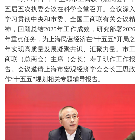
五届五次执委会议在科学会堂召开。会议深入
学习贯彻中央和市委、全国工商联有关会议精
神，回顾总结2025年工作成效，研究部署2026
年重点任务，为上海民营经济在“十五五”开局之
年实现高质量发展凝聚共识、汇聚力量。市工
商联（总商会）主席（会长）寿子琪作工作报
告。会议邀请上海市宏观经济学会会长王思政
作“十五五”规划相关专题辅导报告。