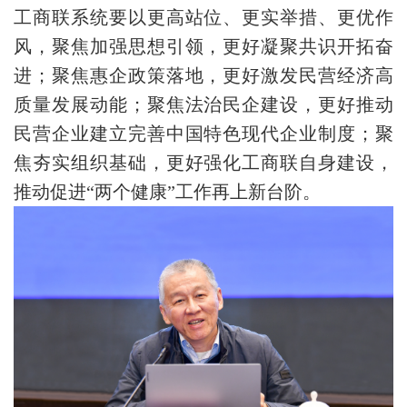
工商联系统要以更高站位、更实举措、更优作
风，聚焦加强思想引领，更好凝聚共识开拓奋
进；聚焦惠企政策落地，更好激发民营经济高
质量发展动能；聚焦法治民企建设，更好推动
民营企业建立完善中国特色现代企业制度；聚
焦夯实组织基础，更好强化工商联自身建设，
推动促进“两个健康”工作再上新台阶。