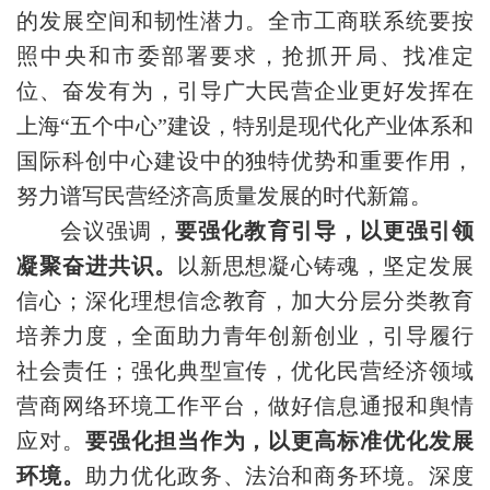
的发展空间和韧性潜力。全市工商联系统要按
照中央和市委部署要求，抢抓开局、找准定
位、奋发有为，引导广大民营企业更好发挥在
上海“五个中心”建设，特别是现代化产业体系和
国际科创中心建设中的独特优势和重要作用，
努力谱写民营经济高质量发展的时代新篇。
会议强调，
要强化教育引导，以更强引领
凝聚奋进共识。
以新思想凝心铸魂，坚定发展
信心；深化理想信念教育，加大分层分类教育
培养力度，全面助力青年创新创业，引导履行
社会责任；强化典型宣传，优化民营经济领域
营商网络环境工作平台，做好信息通报和舆情
应对。
要强化担当作为，以更高标准优化发展
环境。
助力优化政务、法治和商务环境。深度