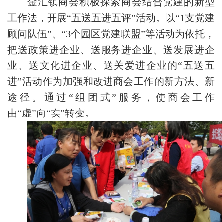
金汇镇商会积极探索商会结合党建的新型
工作法，开展“五送五进五评”活动。以“1支党建
顾问队伍”、“3个园区党建联盟”等活动为依托，
把送政策进企业、送服务进企业、送发展进企
业、送文化进企业、送关爱进企业的“五送五
进”活动作为加强和改进商会工作的新方法、新
途径。通过“组团式”服务，使商会工作
由“虚”向“实”转变。