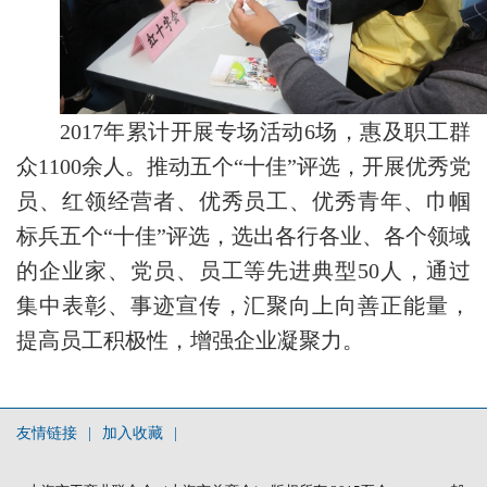
2017年累计开展专场活动6场，惠及职工群
众1100余人。推动五个“十佳”评选，开展优秀党
员、红领经营者、优秀员工、优秀青年、巾帼
标兵五个“十佳”评选，选出各行各业、各个领域
的企业家、党员、员工等先进典型50人，通过
集中表彰、事迹宣传，汇聚向上向善正能量，
提高员工积极性，增强企业凝聚力。
友情链接
|
加入收藏
|