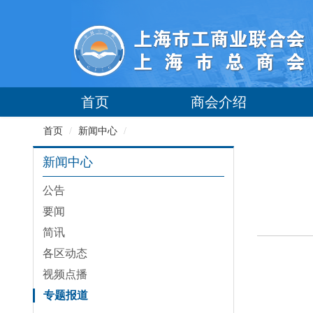
首页
商会介绍
首页
/
新闻中心
/
新闻中心
公告
要闻
简讯
各区动态
视频点播
专题报道