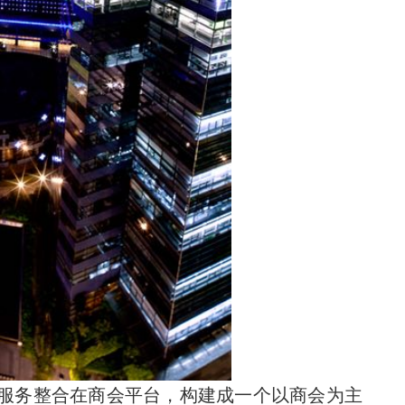
类服务整合在商会平台，构建成一个以商会为主