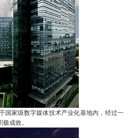
落于国家级数字媒体技术产业化基地内，经过一
积极成效。