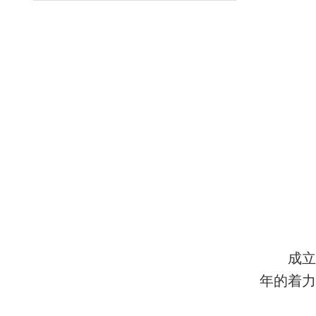
成立
年的着力