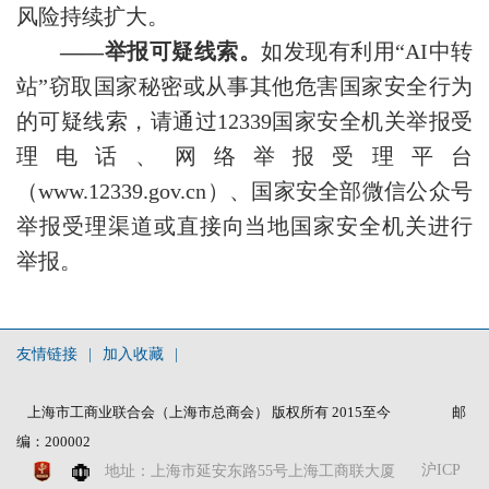
风险持续扩大。
——举报可疑线索。
如发现有利用“AI中转
站”窃取国家秘密或从事其他危害国家安全行为
的可疑线索，请通过12339国家安全机关举报受
理电话、网络举报受理平台
（www.12339.gov.cn）、国家安全部微信公众号
举报受理渠道或直接向当地国家安全机关进行
举报。
友情链接
|
加入收藏
|
上海市工商业联合会（上海市总商会） 版权所有 2015至今
邮
编：200002
沪ICP
地址：上海市延安东路55号上海工商联大厦