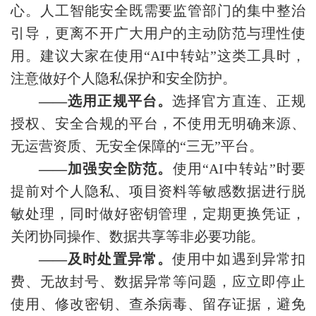
心。人工智能安全既需要监管部门的集中整治
引导，更离不开广大用户的主动防范与理性使
用。建议大家在使用“AI中转站”这类工具时，
注意做好个人隐私保护和安全防护。
——选用正规平台。
选择官方直连、正规
授权、安全合规的平台，不使用无明确来源、
无运营资质、无安全保障的“三无”平台。
——加强安全防范。
使用“AI中转站”时要
提前对个人隐私、项目资料等敏感数据进行脱
敏处理，同时做好密钥管理，定期更换凭证，
关闭协同操作、数据共享等非必要功能。
——及时处置异常。
使用中如遇到异常扣
费、无故封号、数据异常等问题，应立即停止
使用、修改密钥、查杀病毒、留存证据，避免