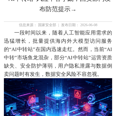
布防范提示→
信息来源： 国家安全部 | 发布日期： 2026-06-08
一段时间以来，随着人工智能应用需求的
迅猛增长，批量提供海内外大模型访问服务
的“AI中转站”在国内迅速走红。然而，当前“AI
中转”市场鱼龙混杂，部分“AI中转站”运营资质
缺失、安全防护薄弱，用户隐私泄露与数据倒
卖问题时有发生，数据安全风险不容忽视。