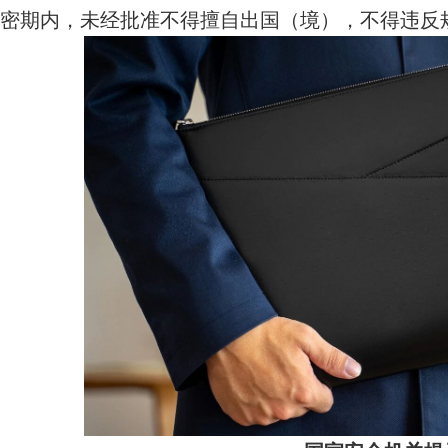
密期内，未经批准不得擅自出国（境），不得违反