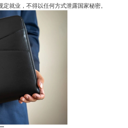
规定就业，不得以任何方式泄露国家秘密。