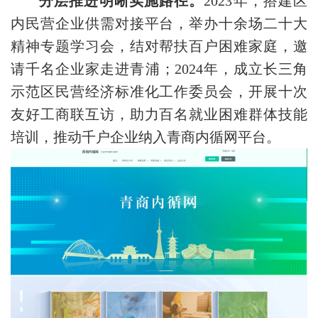
分层推进明晰实施路径。
2023年，搭建区
内民营企业供需对接平台，举办十余场二十大
精神专题学习会，结对帮扶百户困难家庭，邀
请千名企业家走进青浦；2024年，成立长三角
示范区民营经济标准化工作委员会，开展十次
友好工商联互访，助力百名就业困难群体技能
培训，推动千户企业纳入青商内循网平台。