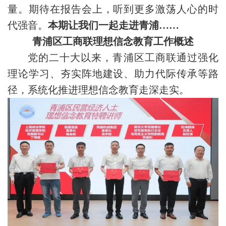
量。期待在报告会上，听到更多激荡人心的时
代强音。
本期让我们一起走进青浦……
青浦区工商联理想信念教育工作概述
党的二十大以来，青浦区工商联通过强化
理论学习、夯实阵地建设、助力代际传承等路
径，系统化推进理想信念教育走深走实。