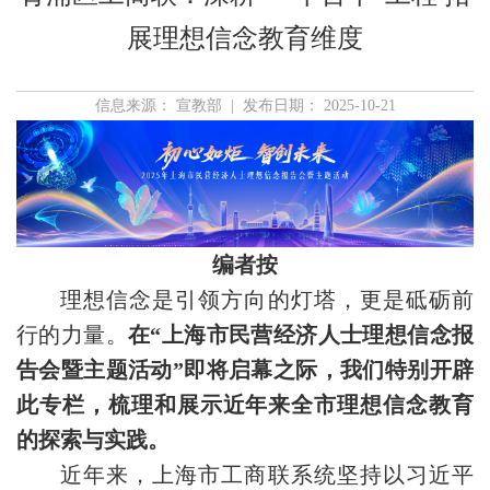
展理想信念教育维度
信息来源： 宣教部 | 发布日期： 2025-10-21
编者按
理想信念是引领方向的灯塔，更是砥砺前
行的力量。
在“上海市民营经济人士理想信念报
告会暨主题活动”即将启幕之际，我们特别开辟
此专栏，梳理和展示近年来全市理想信念教育
的探索与实践。
近年来，上海市工商联系统坚持以习近平