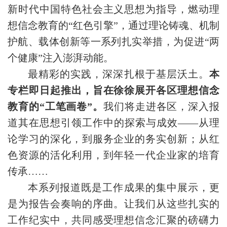
新时代中国特色社会主义思想为指导，燃动理
想信念教育的“红色引擎”，通过理论铸魂、机制
护航、载体创新等一系列扎实举措，为促进“两
个健康”注入澎湃动能。
最精彩的实践，深深扎根于基层沃土。
本
专栏即日起推出，旨在徐徐展开各区理想信念
教育的“工笔画卷”。
我们将走进各区，深入报
道其在思想引领工作中的探索与成效——从理
论学习的深化，到服务企业的务实创新；从红
色资源的活化利用，到年轻一代企业家的培育
传承……
本系列报道既是工作成果的集中展示，更
是为报告会奏响的序曲。让我们从这些扎实的
工作纪实中，共同感受理想信念汇聚的磅礴力