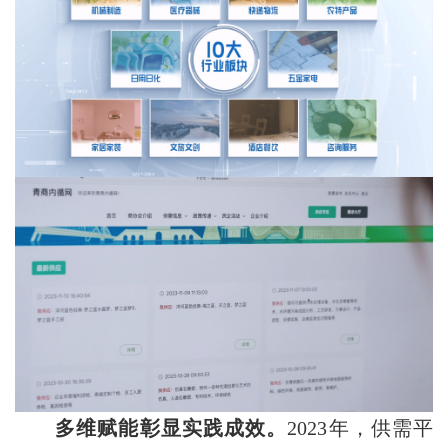
多维赋能彰显实践成效。
2023年，供需平