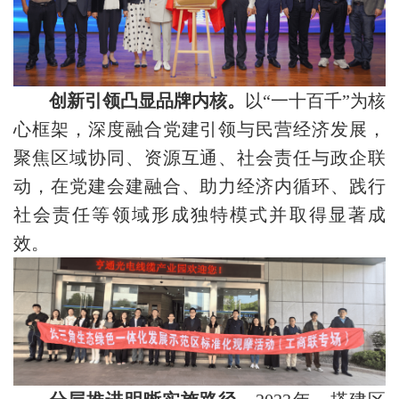
创新引领凸显品牌内核。
以“一十百千”为核
心框架，深度融合党建引领与民营经济发展，
聚焦区域协同、资源互通、社会责任与政企联
动，在党建会建融合、助力经济内循环、践行
社会责任等领域形成独特模式并取得显著成
效。