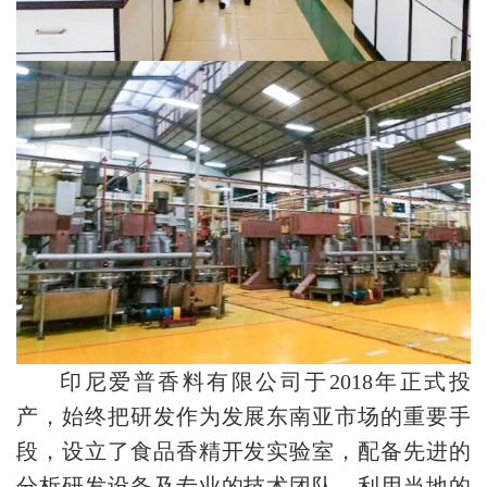
印尼爱普香料有限公司于2018年正式投
产，始终把研发作为发展东南亚市场的重要手
段，设立了食品香精开发实验室，配备先进的
分析研发设备及专业的技术团队，利用当地的