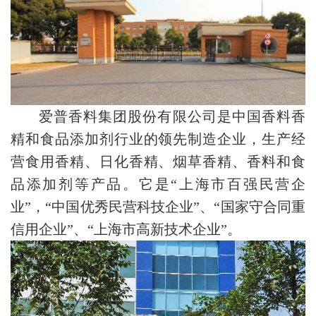
爱普香料集团股份有限公司是中国香料香
精和食品添加剂行业的领先制造企业，生产经
营食用香精、日化香精、烟草香精、香料和食
品添加剂等产品。它是“上海市百强民营企
业”，“中国优秀民营科技企业”、“国家守合同重
信用企业”、“上海市高新技术企业”。