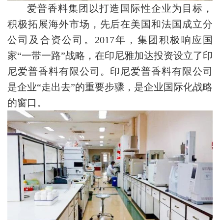
爱普香料集团以打造国际性企业为目标，
积极拓展海外市场，先后在美国和法国成立分
公司及合资公司。2017年，集团积极响应国
家“一带一路”战略，在印尼雅加达投资设立了印
尼爱普香料有限公司。印尼爱普香料有限公司
是企业“走出去”的重要步骤，是企业国际化战略
的窗口。