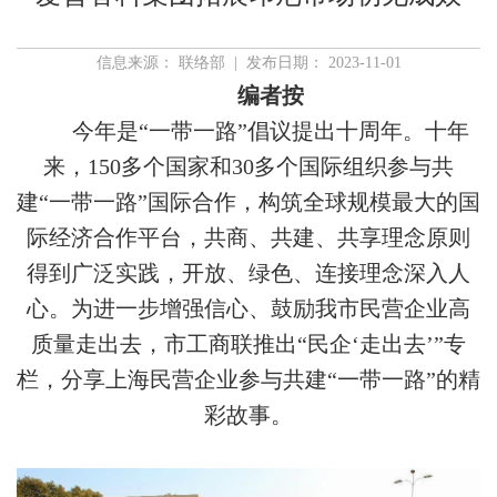
信息来源： 联络部 | 发布日期： 2023-11-01
编者按
今年是“一带一路”倡议提出十周年。十年
来，150多个国家和30多个国际组织参与共
建“一带一路”国际合作，构筑全球规模最大的国
际经济合作平台，共商、共建、共享理念原则
得到广泛实践，开放、绿色、连接理念深入人
心。为进一步增强信心、鼓励我市民营企业高
质量走出去，市工商联推出“民企‘走出去’”专
栏，分享上海民营企业参与共建“一带一路”的精
彩故事。