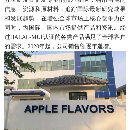
信息、资源和原材料，追踪国际最新研究成果
和发展趋势，在增强全球市场上核心竞争力的
同时，为国际、国内市场提供产品和资讯。经
过HALAL-MUI认证的各类产品满足了全球客户
的需求。2020年起，公司销售额逐年递增。