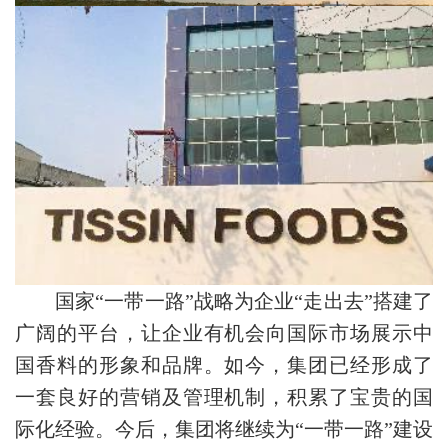
国家“一带一路”战略为企业“走出去”搭建了
广阔的平台，让企业有机会向国际市场展示中
国香料的形象和品牌。如今，集团已经形成了
一套良好的营销及管理机制，积累了宝贵的国
际化经验。今后，集团将继续为“一带一路”建设