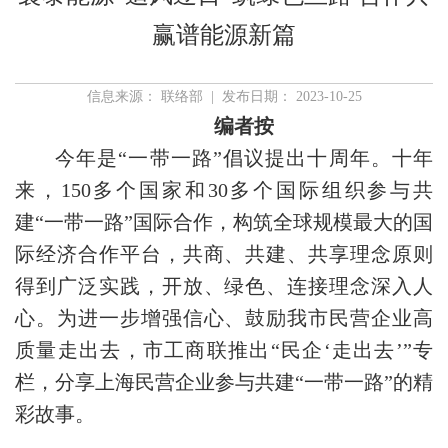
赢谱能源新篇
信息来源： 联络部 | 发布日期： 2023-10-25
编者按
今年是“一带一路”倡议提出十周年。十年
来，150多个国家和30多个国际组织参与共
建“一带一路”国际合作，构筑全球规模最大的国
际经济合作平台，共商、共建、共享理念原则
得到广泛实践，开放、绿色、连接理念深入人
心。为进一步增强信心、鼓励我市民营企业高
质量走出去，市工商联推出“民企‘走出去’”专
栏，分享上海民营企业参与共建“一带一路”的精
彩故事。