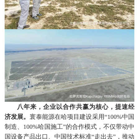
八年来，企业以合作共赢为核心，提速经
济发展。
寰泰能源在哈项目建设采用“100%中国
制造、100%哈国施工”的合作模式，不仅带动中
国设备产品出口、中国技术标准“走出去”，推动