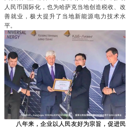
人民币国际化，也为哈萨克当地创造税收、改
善就业，极大提升了当地新能源电力技术水
平。
八年来，企业以人民友好为宗旨，促进民