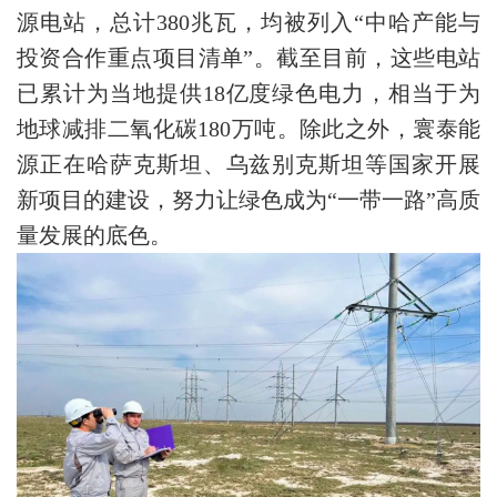
源电站，总计380兆瓦，均被列入“中哈产能与
投资合作重点项目清单”。截至目前，这些电站
已累计为当地提供18亿度绿色电力，相当于为
地球减排二氧化碳180万吨。除此之外，寰泰能
源正在哈萨克斯坦、乌兹别克斯坦等国家开展
新项目的建设，努力让绿色成为“一带一路”高质
量发展的底色。