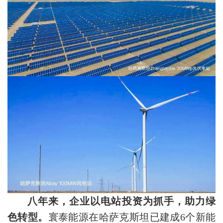
八年来，企业以电站投资为抓手，助力绿
色转型。
寰泰能源在哈萨克斯坦已建成6个新能