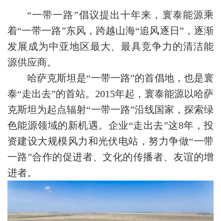
“一带一路”倡议提出十年来，寰泰能源乘
着“一带一路”东风，跨越山海“追风逐日”，逐渐
发展成为中亚地区最大、最具竞争力的清洁能
源供应商。
哈萨克斯坦是“一带一路”的首倡地，也是寰
泰“走出去”的首站。2015年起，寰泰能源以哈萨
克斯坦为起点辐射“一带一路”沿线国家，探索绿
色能源领域的新机遇。企业“走出去”这8年，投
资建设大规模风力和光伏电站，努力争做“一带
一路”合作的促进者、文化的传播者、友谊的增
进者。