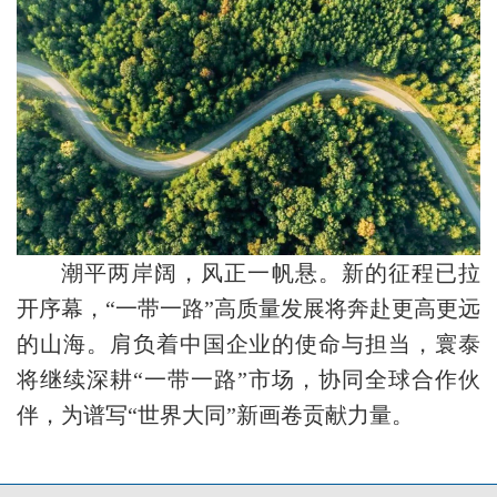
潮平两岸阔，风正一帆悬。新的征程已拉
开序幕，“一带一路”高质量发展将奔赴更高更远
的山海。肩负着中国企业的使命与担当，寰泰
将继续深耕“一带一路”市场，协同全球合作伙
伴，为谱写“世界大同”新画卷贡献力量。