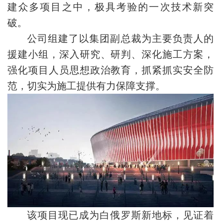
建众多项目之中，极具考验的一次技术新突
破。
公司组建了以集团副总裁为主要负责人的
援建小组，深入研究、研判、深化施工方案，
强化项目人员思想政治教育，抓紧抓实安全防
范，切实为施工提供有力保障支撑。
该项目现已成为白俄罗斯新地标，见证着