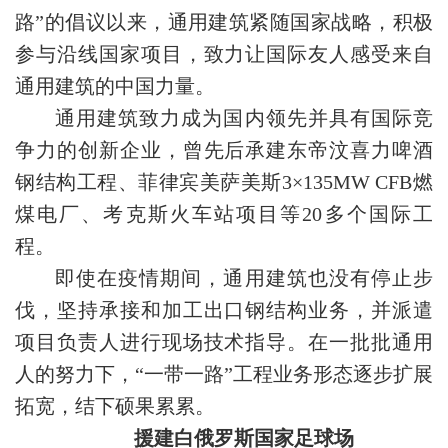
路”的倡议以来，通用建筑紧随国家战略，积极
参与沿线国家项目，致力让国际友人感受来自
通用建筑的中国力量。
通用建筑致力成为国内领先并具有国际竞
争力的创新企业，曾先后承建东帝汶喜力啤酒
钢结构工程、菲律宾美萨美斯3×135MW CFB燃
煤电厂、考克斯火车站项目等20多个国际工
程。
即使在疫情期间，通用建筑也没有停止步
伐，坚持承接和加工出口钢结构业务，并派遣
项目负责人进行现场技术指导。在一批批通用
人的努力下，“一带一路”工程业务形态逐步扩展
拓宽，结下硕果累累。
援建白俄罗斯国家足球场