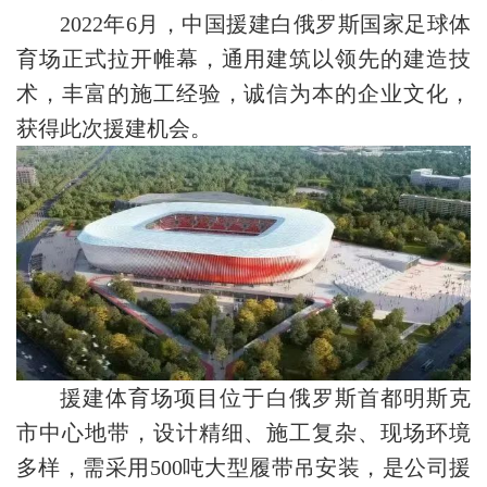
2022年6月，中国援建白俄罗斯国家足球体
育场正式拉开帷幕，通用建筑以领先的建造技
术，丰富的施工经验，诚信为本的企业文化，
获得此次援建机会。
援建体育场项目位于白俄罗斯首都明斯克
市中心地带，设计精细、施工复杂、现场环境
多样，需采用500吨大型履带吊安装，是公司援