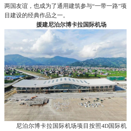
两国友谊，也成为了通用建筑参与“一带一路”项
目建设的经典作品之一。
援建尼泊尔博卡拉国际机场
尼泊尔博卡拉国际机场项目按照4D国际机