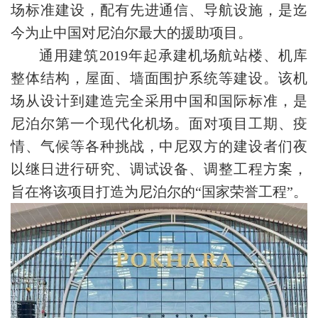
场标准建设，配有先进通信、导航设施，是迄
今为止中国对尼泊尔最大的援助项目。
通用建筑2019年起承建机场航站楼、机库
整体结构，屋面、墙面围护系统等建设。该机
场从设计到建造完全采用中国和国际标准，是
尼泊尔第一个现代化机场。面对项目工期、疫
情、气候等各种挑战，中尼双方的建设者们夜
以继日进行研究、调试设备、调整工程方案，
旨在将该项目打造为尼泊尔的“国家荣誉工程”。