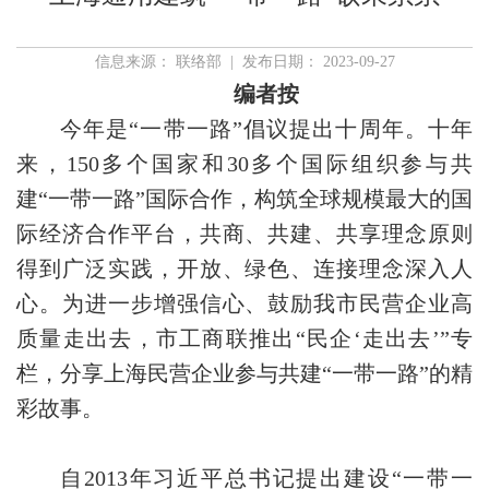
信息来源： 联络部 | 发布日期： 2023-09-27
编者按
今年是“一带一路”倡议提出十周年。十年
来，150多个国家和30多个国际组织参与共
建“一带一路”国际合作，构筑全球规模最大的国
际经济合作平台，共商、共建、共享理念原则
得到广泛实践，开放、绿色、连接理念深入人
心。为进一步增强信心、鼓励我市民营企业高
质量走出去，市工商联推出“民企‘走出去’”专
栏，分享上海民营企业参与共建“一带一路”的精
彩故事。
自2013年习近平总书记提出建设“一带一