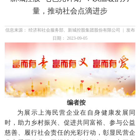
量，推动社会点滴进步
信息来源： 经济和社会服务部、新城控股集团股份有限公司 | 发布
日期： 2023-09-05
编者按
为展示上海民营企业在自身健康发展同
时，助力乡村振兴、促进共同富裕、参与公益
慈善、履行社会责任的光彩行动，彰显民营企