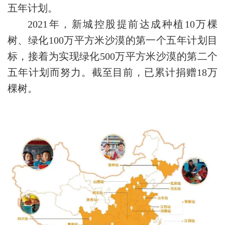
五年计划。
2021年，新城控股提前达成种植10万棵
树、绿化100万平方米沙漠的第一个五年计划目
标，接着为实现绿化500万平方米沙漠的第二个
五年计划而努力。截至目前，已累计捐赠18万
棵树。