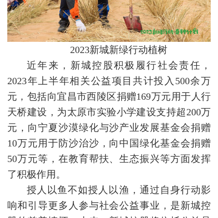
2023新城新绿行动植树
近年来，新城控股积极履行社会责任，
2023年上半年相关公益项目共计投入500余万
元，包括向宜昌市西陵区捐赠169万元用于人行
天桥建设，为太原市实验小学建设支持超200万
元，向宁夏沙漠绿化与沙产业发展基金会捐赠
10万元用于防沙治沙，向中国绿化基金会捐赠
50万元等，在教育帮扶、生态振兴等方面发挥
了积极作用。
授人以鱼不如授人以渔，通过自身行动影
响和引导更多人参与社会公益事业，是新城控