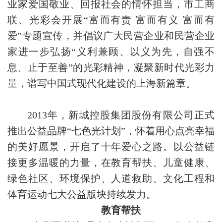
业家爱国敬业、回报社会的情怀担当，市工商
联、光彩会开展“富而有责 富而有义 富而有
爱”专题宣传，并倡议广大民营企业和民营企业
家进一步弘扬“义利兼顾、以义为先，自强不
息、止于至善”的光彩精神，凝聚新时代光彩力
量，谱写中国式现代化建设的上海新篇章。
2013年，新城控股集团股份有限公司正式
推出公益品牌“七色光计划”，怀着用心点亮幸福
的美好愿景，开启了十年爱心之路。以公益链
接更多温暖的力量，在教育帮扶、儿童健康、
绿色社区、环境保护、人道救助、文化工程和
体育运动七大公益版块持续发力。
教育帮扶