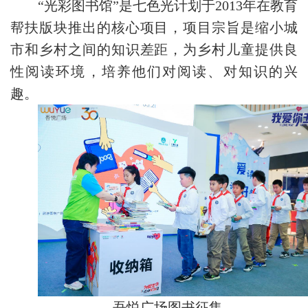
“光彩图书馆”是七色光计划于2013年在教育
帮扶版块推出的核心项目，项目宗旨是缩小城
市和乡村之间的知识差距，为乡村儿童提供良
性阅读环境，培养他们对阅读、对知识的兴
趣。
吾悦广场图书征集