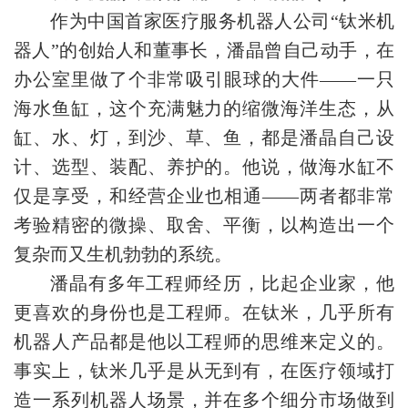
作为中国首家医疗服务机器人公司“钛米机
器人”的创始人和董事长，潘晶曾自己动手，在
办公室里做了个非常吸引眼球的大件——一只
海水鱼缸，这个充满魅力的缩微海洋生态，从
缸、水、灯，到沙、草、鱼，都是潘晶自己设
计、选型、装配、养护的。他说，做海水缸不
仅是享受，和经营企业也相通——两者都非常
考验精密的微操、取舍、平衡，以构造出一个
复杂而又生机勃勃的系统。
潘晶有多年工程师经历，比起企业家，他
更喜欢的身份也是工程师。在钛米，几乎所有
机器人产品都是他以工程师的思维来定义的。
事实上，钛米几乎是从无到有，在医疗领域打
造一系列机器人场景，并在多个细分市场做到