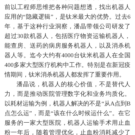
前以工程师思维把各种问题想透，找出机器人
应用的“隐藏逻辑”，是钛米最大的优势。过去6
年，基于这种行业洞察，潘晶带领公司研发了
超过30款机器人，包括医疗物资运输机器人，
能查房、送药的病房服务机器人，以及消杀机
器人等。迄今大约有4000台钛米机器人在全国
400多家大型医疗机构中工作。特别是在新冠疫
情期间，钛米消杀机器人都发挥了重要作用。
潘晶说，机器人的核心价值，不是替代人
力，而是推动医院管理数字化和业务均质化。
以耗材运输为例，机器人解决的不是“从A点到B
点怎么运”，而是“该在什么时候运什么”。在它
服务的一家大型医院，机器人运输手术用止血
粉一年后，随着管理优化，止血粉消耗减少了