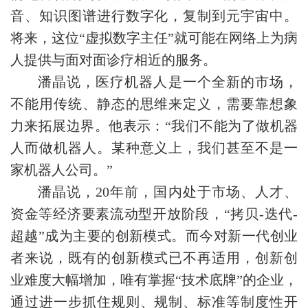
音、知识图谱进行数字化，复制到元宇宙中。
将来，这位“虚拟数字主任”就可能在网络上为病
人提供与面对面诊疗相近的服务。
潘晶说，医疗机器人是一个全新的市场，
不能用传统、静态的思维来定义，需要靠想象
力来拓展边界。他表示：“我们不能为了做机器
人而做机器人。某种意义上，我们甚至不是一
家机器人公司。”
潘晶说，20年前，国内处于市场、人才、
资金等经济要素流动型开放阶段，“拷贝-迭代-
超越”成为主要的创新模式。而今对新一代创业
者来说，既有的创新模式已不再适用，创新创
业难度大幅增加，唯有掌握“技术底牌”的企业，
通过进一步抓住规则、规制、标准等制度性开