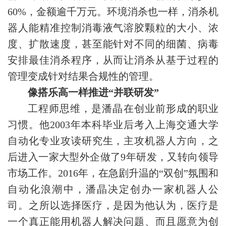
60%，金额逾千万元。环境消杀也一样，消杀机
器人能精准控制消毒液气溶胶颗粒的大小、浓
度、扩散速度，甚至能针对不同的细菌、病毒
安排最佳消杀程序，从而让消杀从基于过程的
管理变成针对结果合规性的管理。
像搭乐高一样推进“并联研发”
工程师思维，是潘晶在创业前形成的职业
习惯。他2003年本科毕业后考入上海交通大学
自动化专业攻读研究生，主攻机器人方向，之
后进入一家大型外企做了9年研发，又转向领导
市场工作。2016年，在急剧升温的“双创”氛围和
自动化浪潮中，潘晶决定创办一家机器人公
司。之所以选择医疗，是因为他认为，医疗是
一个真正能用机器人解决问题、而且愿意为创