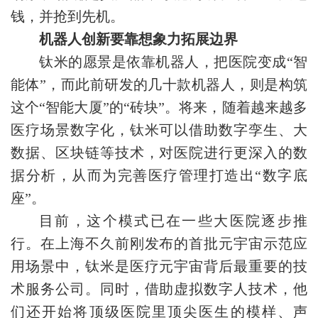
钱，并抢到先机。
机器人创新要靠想象力拓展边界
钛米的愿景是依靠机器人，把医院变成“智
能体”，而此前研发的几十款机器人，则是构筑
这个“智能大厦”的“砖块”。将来，随着越来越多
医疗场景数字化，钛米可以借助数字孪生、大
数据、区块链等技术，对医院进行更深入的数
据分析，从而为完善医疗管理打造出“数字底
座”。
目前，这个模式已在一些大医院逐步推
行。在上海不久前刚发布的首批元宇宙示范应
用场景中，钛米是医疗元宇宙背后最重要的技
术服务公司。同时，借助虚拟数字人技术，他
们还开始将顶级医院里顶尖医生的模样、声