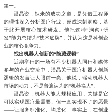
第一。
潘晶说，钛米的成功之道，是凭借工程师
的理性深入分析医疗行业，形成深刻洞察，基
于此开展核心技术研发。他把这种“洞察+研
发”能力总结为“技术底牌”，并认为这是科创企
业的核心竞争力。
找出机器人创新的“隐藏逻辑”
近期举行的一场有不少机器人同行和媒体
参与的产业交流中，潘晶关于医疗机器人创新
逻辑的发言让人眼前一亮。他说，驱动机器人
市场的动力，不是普遍认为的“机器换人”。
潘晶说，机器人能大规模应用，关键是它
可以实现医疗最需要、但一直实现不了的愿景
——让服务标准化、均质化。事实上，在创业