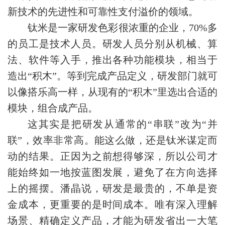
新技术的先进性和可靠性支付溢价的领域。
钛米是一家研发色彩很浓重的企业，70%多
的员工是技术人员。研发人员分别从机械、算
法、软件等入手，推出各种功能模块，相当于
造出“积木”。等到完成产品定义，研发部门就可
以像搭乐高一样，从现有的“积木”里选出合适的
模块，组合成产品。
这其实是把研发从通常的“串联”改为“并
联”，效率非常高。能这么做，还是钛米谋定而
动的结果。正因为之前想得够深，所以公司才
能始终如一地按蓝图发展，避免了在方向选择
上的摇摆。潘晶说，研发是最贵的，不单是资
金成本，更重要的是时间成本。唯有深入理解
场景、精确定义产品，才能为研发省出一大笔