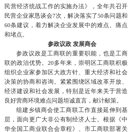
民营经济统战工作的实施办法》，全年共召开
民营企业家恳谈会7次，解决落实了50条问题和
60条建议，着力解决企业发展中的难点、痛点
和堵点。
参政议政 发展商会
参政议政是工商联的重要职能，也是工商
联的政治优势。20多年来，崇明区工商联积极
组织企业家参加区大政方针、重大经济和社会
决策的协商和咨询。紧紧围绕区域改革开放、
经济建设和社会发展，特别是近年来关于营造
良好营商环境难点问题坦诚直言，献计献策。
组建乡镇商会使工商联工作直接延伸到基
层，面向更广大非公有制经济人士。根据《中
华全国工商业联合会章程》、市工商联部署关