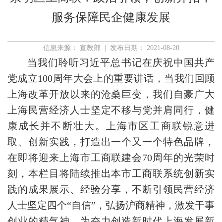
服务保障民企健康发展
信息来源： 宣教部 | 发布日期： 2021-08-20
当我们聆听习近平总书记在庆祝中国共产
党成立100周年大会上的重要讲话，当我们回顾
上海改革开放以来的沧桑巨变，我们自豪广大
上海民营经济人士坚定不移与党并肩同行，健
康成长并不断壮大。上海市区工商联锐意进
取、创新实践，打造出一个又一个特色品牌，
在即将迎来上海市工商联建会70周年的光荣时
刻，本栏目将陆续推出本市工商联系统创新实
践的成果展示、经验分享，不断引领民营经济
人士坚定四个“自信”，弘扬沪商精神，激发干事
创业的精气神，为奋力创造新时代上海发展新