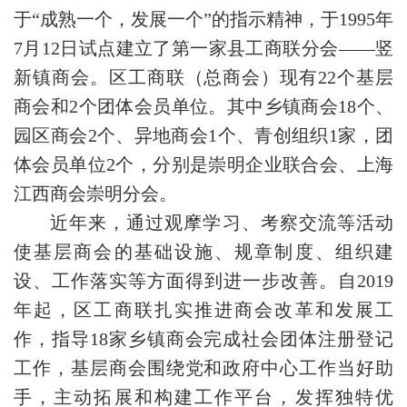
于“成熟一个，发展一个”的指示精神，于1995年
7月12日试点建立了第一家县工商联分会——竖
新镇商会。区工商联（总商会）现有22个基层
商会和2个团体会员单位。其中乡镇商会18个、
园区商会2个、异地商会1个、青创组织1家，团
体会员单位2个，分别是崇明企业联合会、上海
江西商会崇明分会。
近年来，通过观摩学习、考察交流等活动
使基层商会的基础设施、规章制度、组织建
设、工作落实等方面得到进一步改善。自2019
年起，区工商联扎实推进商会改革和发展工
作，指导18家乡镇商会完成社会团体注册登记
工作，基层商会围绕党和政府中心工作当好助
手，主动拓展和构建工作平台，发挥独特优