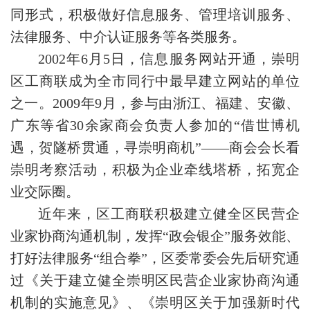
同形式，积极做好信息服务、管理培训服务、
法律服务、中介认证服务等各类服务。
2002年6月5日，信息服务网站开通，崇明
区工商联成为全市同行中最早建立网站的单位
之一。2009年9月，参与由浙江、福建、安徽、
广东等省30余家商会负责人参加的“借世博机
遇，贺隧桥贯通，寻崇明商机”——商会会长看
崇明考察活动，积极为企业牵线塔桥，拓宽企
业交际圈。
近年来，区工商联积极建立健全区民营企
业家协商沟通机制，发挥“政会银企”服务效能、
打好法律服务“组合拳”，区委常委会先后研究通
过《关于建立健全崇明区民营企业家协商沟通
机制的实施意见》、《崇明区关于加强新时代