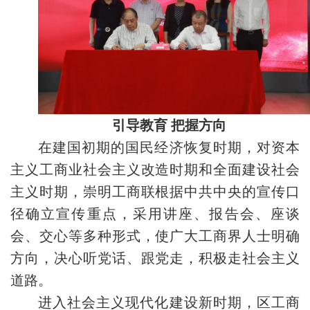
引导教育 把握方向
在建国初期的国民经济恢复时期，对资本
主义工商业社会主义改造时期和全面建设社会
主义时期，崇明工商联根据中共中央的宣传口
径确立宣传重点，采用讲座、报告会、座谈
会、交心等多种形式，使广大工商界人士明确
方向，决心听党话、跟党走，积极走社会主义
道路。
进入社会主义现代化建设新时期，区工商