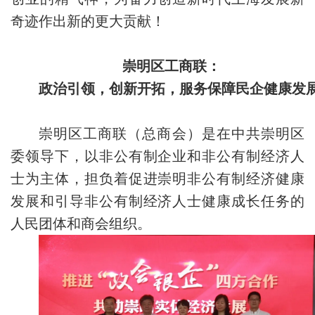
奇迹作出新的更大贡献！
崇明区工商联：
政治引领，创新开拓，服务保障民企健康发
崇明区工商联（总商会）是在中共崇明区
委领导下，以非公有制企业和非公有制经济人
士为主体，担负着促进崇明非公有制经济健康
发展和引导非公有制经济人士健康成长任务的
人民团体和商会组织。