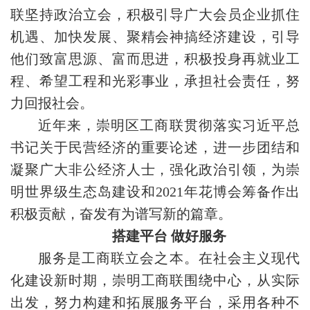
联坚持政治立会，积极引导广大会员企业抓住
机遇、加快发展、聚精会神搞经济建设，引导
他们致富思源、富而思进，积极投身再就业工
程、希望工程和光彩事业，承担社会责任，努
力回报社会。
近年来，崇明区工商联贯彻落实习近平总
书记关于民营经济的重要论述，进一步团结和
凝聚广大非公经济人士，强化政治引领，为崇
明世界级生态岛建设和2021年花博会筹备作出
积极贡献，奋发有为谱写新的篇章。
搭建平台 做好服务
服务是工商联立会之本。在社会主义现代
化建设新时期，崇明工商联围绕中心，从实际
出发，努力构建和拓展服务平台，采用各种不