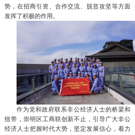
势，在招商引资、合作交流、脱贫攻坚等方面
发挥了积极的作用。
作为党和政府联系非公经济人士的桥梁和
纽带，崇明区工商联创新不止，引导广大非公
经济人士把握时代大势，坚定发展信心，着力