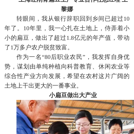
黎娜
转眼间，我从银行辞职回到乡间已超过10
年了。10年里，我一心扎在土地上，侍弄着小
小的扁豆，做出了超过1.8亿元的年产值，带动
了1万多户农户脱贫致富。
作为一名“80后职业农民”，我发挥自身优
势，谋划由单纯种植向科普教育、休闲农业等
综合性产业方向发展，希望在农村这片广阔的
土地上干出更大的一番事业。
小扁豆做出大产业