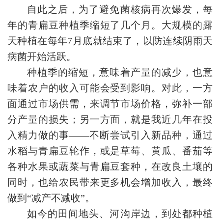
自此之后，为了避免菌核病再次爆发，每
年的青扁豆种植季缩短了几个月。大规模的露
天种植在每年7月底就结束了，以防连续阴雨天
病菌开始活跃。
种植季的缩短，意味着产量的减少，也意
味着农户的收入可能会受到影响。对此，一方
面通过市场供需，来调节市场价格，弥补一部
分产量的损失；另一方面，就是我近几年在投
入精力做的事——不断尝试引入新品种，通过
水稻与青扁豆轮作，或是草莓、黄瓜、番茄等
各种水果或蔬菜与青扁豆套种，在改良土壤的
同时，也给农民带来更多机会增加收入，最终
做到“减产不减收”。
如今的田间地头、河沟岸边，到处都种植