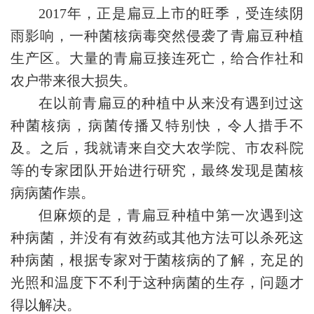
2017年，正是扁豆上市的旺季，受连续阴
雨影响，一种菌核病毒突然侵袭了青扁豆种植
生产区。大量的青扁豆接连死亡，给合作社和
农户带来很大损失。
在以前青扁豆的种植中从来没有遇到过这
种菌核病，病菌传播又特别快，令人措手不
及。之后，我就请来自交大农学院、市农科院
等的专家团队开始进行研究，最终发现是菌核
病病菌作祟。
但麻烦的是，青扁豆种植中第一次遇到这
种病菌，并没有有效药或其他方法可以杀死这
种病菌，根据专家对于菌核病的了解，充足的
光照和温度下不利于这种病菌的生存，问题才
得以解决。