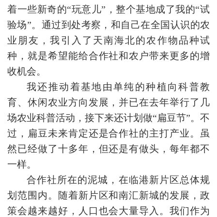
着一些新奇的“玩意儿”，整个基地成了我的“试
验场”。通过到处考察，和自己在全国认识的农
业朋友，我引入了天南海北的农作物品种试
种，就是希望能给合作社和农户带来更多的增
收机会。
我还推动着基地由单纯的种植向科普教
育、休闲农业方向发展，并已在去年举行了几
场农业科普活动，接下来还计划做“扁豆节”。不
过，扁豆未来肯定还是合作社的主打产业。虽
然已经做了十多年，但还是有做头，每年都不
一样。
合作社所在的泥城，在临港新片区总体规
划范围内。随着新片区和南汇新城的发展，政
策会越来越好，人口也会大量导入。我们作为