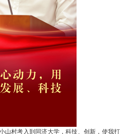
的小山村考入到同济大学，科技、创新，使我打