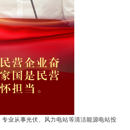
”，专业从事光伏、风力电站等清洁能源电站投