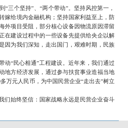
“三个坚持”、“两个带动”。坚持风控第一，
转嫁给境内金融机构；坚持国家利益至上，防
海外项目受阻，部分核心设备因物流原因滞留
正在建设过程中的一些设备先提供给央企以解
是因为我们深知，走出国门，艰难时期，民族
带动“民心相通”工程建设。近年来，我们通过
带动地方经济发展，通过参与扶贫事业造福当地
0多万元人民币，为中国民营企业“走出去”树立
，我们始终坚信：国家战略永远是民营企业奋斗