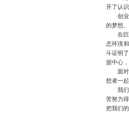
开了认识
创业
的梦想。
在巨
态环境和
斗证明了
据中心，
面对
想者一起
我们
苦努力
把我们的