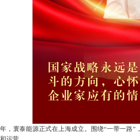
15年，寰泰能源正式在上海成立。围绕“一带一路
和运营。