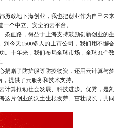
都勇敢地下海创业，我也把创业作为自己未来
打造一个中立、安全的云平台。
一条血路，得益于上海支持鼓励创新创业的生
到今天1500多人的上市公司，我们用不懈奋
功。十年来，我们布局全球市场，全球31个数
能。
心捐赠了防护服等防疫物资，还用云计算与梦
台，提供了云服务和技术支持。
云计算推动社会发展、科技进步。优秀，是刻
海这片创业的沃土生根发芽、茁壮成长，共同