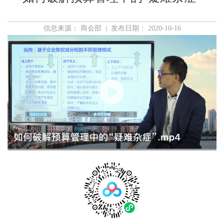
信息来源： 商会部 | 发布日期： 2020-10-16