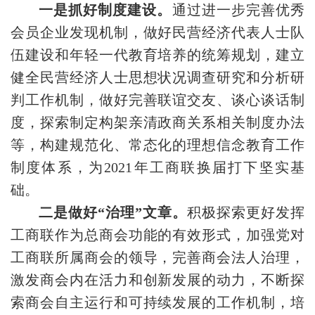
一是抓好制度建设。
通过进一步完善优秀
会员企业发现机制，做好民营经济代表人士队
伍建设和年轻一代教育培养的统筹规划，建立
健全民营经济人士思想状况调查研究和分析研
判工作机制，做好完善联谊交友、谈心谈话制
度，探索制定构架亲清政商关系相关制度办法
等，构建规范化、常态化的理想信念教育工作
制度体系，为2021年工商联换届打下坚实基
础。
二是做好“治理”文章。
积极探索更好发挥
工商联作为总商会功能的有效形式，加强党对
工商联所属商会的领导，完善商会法人治理，
激发商会内在活力和创新发展的动力，不断探
索商会自主运行和可持续发展的工作机制，培