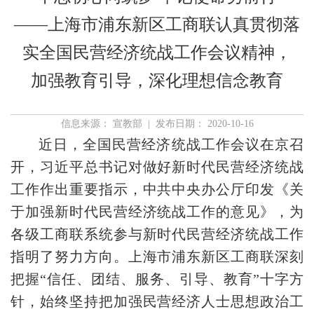
——上海市浦东新区工商联认真贯彻落
实全国民营经济统战工作会议精神，
加强教育引导，深化理想信念教育
信息来源： 宣教部 | 发布日期： 2020-10-16
近日，全国民营经济统战工作会议在京召
开，习近平总书记对做好新时代民营经济统战
工作作出重要指示，中共中央办公厅印发《关
于加强新时代民营经济统战工作的意见》，为
各级工商联系统参与新时代民营经济统战工作
指明了努力方向。上海市浦东新区工商联深刻
把握“信任、团结、服务、引导、教育”十字方
针，始终坚持把加强民营经济人士思想政治工