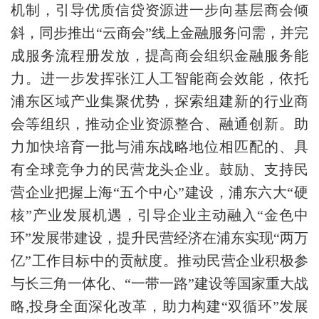
机制，引导优质信贷资源进一步向基层商会倾
斜，同步推出“云商会”线上金融服务问需，并完
成服务流程册发放，提高商会组织金融服务能
力。进一步发挥张江人工智能商会效能，依托
浦东区域产业集聚优势，探索组建新的行业商
会等组织，推动企业资源整合、融通创新。助
力加快培育一批与浦东战略地位相匹配的、具
有全球竞争力的民营龙头企业。鼓励、支持民
营企业把握上海“五个中心”建设，浦东六大“硬
核”产业发展机遇，引导企业主动融入“金色中
环”发展带建设，提升民营经济在浦东实现“两万
亿”工作目标中的贡献度。推动民营企业积极参
与长三角一体化、“一带一路”建设等国家重大战
略,投身全面深化改革，助力构建“双循环”发展