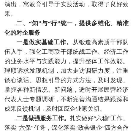
演出，寓教育引导于实践活动，取得了良好效
果。
二、“知”与“行”统一，提供多维化、精准
化的对企服务
一是做实基础工作。
从锻造高素质干部队
伍入手，强化工商联干部统战工作、经济工作
的业务水平与实践能力，提升整体工作效能。
理顺诉求发现机制，加大走访调研力度，注重
谈心谈话、思想引导的方式方法，及时发现、
掌握各种新情况、新问题，适时开展民营经济
代表人士专题调研，不断完善沟通结果跟踪和
成果反馈机制，及时回应企业家关切。
二是做强服务工作。
扎实做好“六稳”工作、
落实“六保”任务，深化落实“政会银企”四方合作