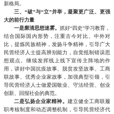
新格局。
三、“破”与“立”并举，凝聚更广泛、更强
大的前行力量
一是廓清思想迷雾。
抓好“四史”学习教育，
结合国际国内形势，注重古今对比、中外对
比，提炼民族精神，发扬斗争精神，引导广大
民营经济人士提高辨别能力，自觉抵制错误思
想观点。继续发挥线上线下宣传主阵地的作
用，讲好中国抗疫故事、脱贫攻坚故事、工商
联故事、优秀企业家故事，加强典型引领，引
导民营经济人士做爱国敬业、守法经营、创业
创新、回报社会的典范。
二是弘扬企业家精神。
建立健全工商联履
职考核制度和动态调整机制，引导民营经济代