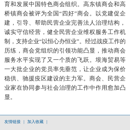
育和发展中国特色商会组织。高东镇商会和高
桥镇商会被评为全国“四好”商会。以党建促企
建，引导、帮助民营企业完善法人治理结构，
诚实守信经营，健全民营企业维权服务工作机
制，支持企业“以恒心办恒业”。经过战疫工作的
历练，商会党组织的引领功能凸显，推动商会
服务水平实现了又一个质的飞跃。垠海贸易等
一大批企业的党员率先垂范，让企业成为保价
稳供、驰援疫区建设的主力军。商会、民营企
业家在协同参与社会治理的工作中作用愈加凸
显。
友情链接
|
加入收藏
|