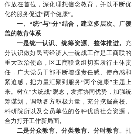
作放在首位，深化理想信念教育，并以不断优
化的服务促进“两个健康”。
一、“统”与“分”结合，建立多层次、广覆
盖的教育体系
一是统一认识、统筹资源、整体推进。
充
分认识做好民营经济人士统战工作是工商联的
重大政治使命，区工商联党组切实履行主体责
任，广大党员干部不断增强责任感、使命感和
紧迫感，把力量汇聚到服务“两个健康”主题上
来。树立“大统战”观念，发挥协同优势，加强统
筹谋划，调动各方积极力量，充分挖掘高校、
科研院所以及会员单位的各种优质社会资源，
合力打开工作新局面。
二是分众教育、分类教育、分时教育。
扎