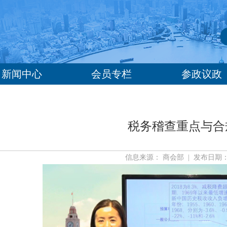
新闻中心
会员专栏
参政议政
税务稽查重点与合
信息来源： 商会部 | 发布日期： 20