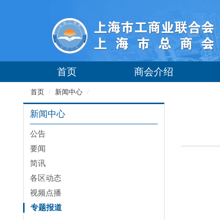
首页
商会介绍
首页
/
新闻中心
/
新闻中心
公告
要闻
简讯
各区动态
视频点播
专题报道