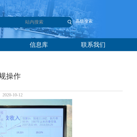
高级搜索
信息库
联系我们
规操作
20-10-12