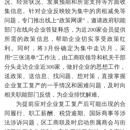
况、经营状况、发展预期和所需支持等方面收
集信息。针对企业反映较为集中的房租减免等
问题，专门推出线上“政策网课”，邀请政府职能
部门在线向企业答疑释惑，为近200家会员提供
所需的政策信息，帮助企业切实享受政策红
利。同时，将3月份确定为集中走访月，采
用“三张清单”工作法，由工商联领导和机关干部
分头走访企业近300家，做好企业的思想工作，
送政策、送信息、找问题、想对策，直接掌握
企业复工复产的一手情况和困难问题，及时向
相关职能部门反馈，为企业排忧解难。
为提前应对企业复工复产后可能出现的合
同履行、职工薪酬、税贷逾期、国际商事等涉
法涉诉问题，区工商联及时启动所属商会与街