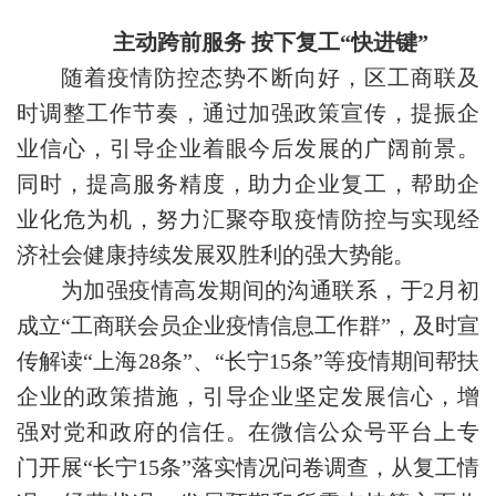
主动跨前服务 按下复工“快进键”
随着疫情防控态势不断向好，区工商联及
时调整工作节奏，通过加强政策宣传，提振企
业信心，引导企业着眼今后发展的广阔前景。
同时，提高服务精度，助力企业复工，帮助企
业化危为机，努力汇聚夺取疫情防控与实现经
济社会健康持续发展双胜利的强大势能。
为加强疫情高发期间的沟通联系，于2月初
成立“工商联会员企业疫情信息工作群”，及时宣
传解读“上海28条”、“长宁15条”等疫情期间帮扶
企业的政策措施，引导企业坚定发展信心，增
强对党和政府的信任。在微信公众号平台上专
门开展“长宁15条”落实情况问卷调查，从复工情