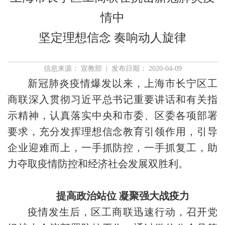
情中
坚定理想信念 奏响动人旋律
信息来源： 宣教部 | 发布日期： 2020-04-09
新冠肺炎疫情爆发以来，上海市长宁区工
商联深入贯彻习近平总书记重要讲话和有关指
示精神，认真落实中央和市委、区委各项部署
要求，充分发挥理想信念教育引领作用，引导
企业迎难而上，一手抓防控，一手抓复工，助
力夺取疫情防控和经济社会发展双胜利。
提高政治站位 凝聚强大战疫力
疫情发生后，区工商联迅速行动，召开党