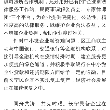
镇司法所合作机制，充分用好已有的“企业家法
律服务工作站、民商事调解委员会、专家律师
团”三个平台，为企业提供便捷化、公益性、精
准度高的法律服务，既维护企业合法权益，又
不增加企业负担，帮助企业渡过难关。
针对中小微企业融资难问题，区工商联主
动与中国银行、交通银行等金融机构联系，对
接引导金融机构在疫情特殊时期，建立服务更
加便捷的绿色通道，并积极争取银行在中小微
企业贷款和还贷期限方面给予一定的通融。目
前长宁民企基本实现复工复产，经济社会发展
正在加速恢复之中。
同舟共济，共克时艰。长宁民营企业在