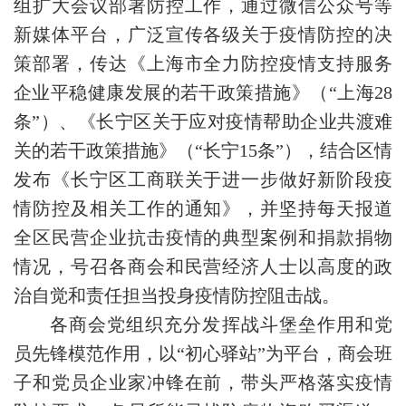
组扩大会议部署防控工作，通过微信公众号等
新媒体平台，广泛宣传各级关于疫情防控的决
策部署，传达《上海市全力防控疫情支持服务
企业平稳健康发展的若干政策措施》（“上海28
条”）、《长宁区关于应对疫情帮助企业共渡难
关的若干政策措施》（“长宁15条”），结合区情
发布《长宁区工商联关于进一步做好新阶段疫
情防控及相关工作的通知》，并坚持每天报道
全区民营企业抗击疫情的典型案例和捐款捐物
情况，号召各商会和民营经济人士以高度的政
治自觉和责任担当投身疫情防控阻击战。
各商会党组织充分发挥战斗堡垒作用和党
员先锋模范作用，以“初心驿站”为平台，商会班
子和党员企业家冲锋在前，带头严格落实疫情