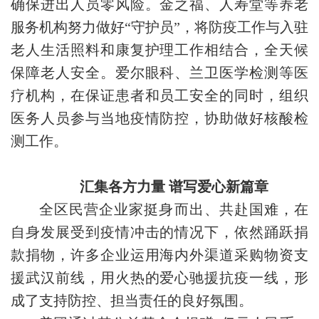
确保进出人员零风险。金之福、人寿堂等养老
服务机构努力做好“守护员”，将防疫工作与入驻
老人生活照料和康复护理工作相结合，全天候
保障老人安全。爱尔眼科、兰卫医学检测等医
疗机构，在保证患者和员工安全的同时，组织
医务人员参与当地疫情防控，协助做好核酸检
测工作。
汇集各方力量 谱写爱心新篇章
全区民营企业家挺身而出、共赴国难，在
自身发展受到疫情冲击的情况下，依然踊跃捐
款捐物，许多企业运用海内外渠道采购物资支
援武汉前线，用火热的爱心驰援抗疫一线，形
成了支持防控、担当责任的良好氛围。