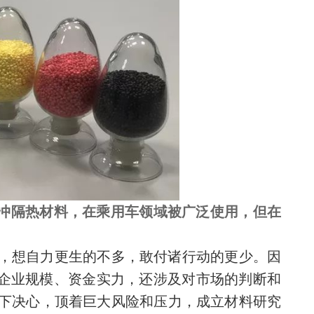
缓冲隔热材料，在乘用车领域被广泛使用，但在
工，想自力更生的不多，敢付诸行动的更少。因
于企业规模、资金实力，还涉及对市场的判断和
下决心，顶着巨大风险和压力，成立材料研究