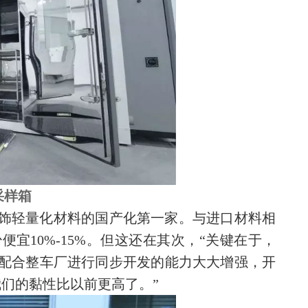
采样箱
外饰轻量化材料的国产化第一家。与进口材料相
宜10%-15%。但这还在其次，“关键在于，
配合整车厂进行同步开发的能力大大增强，开
们的黏性比以前更高了。”