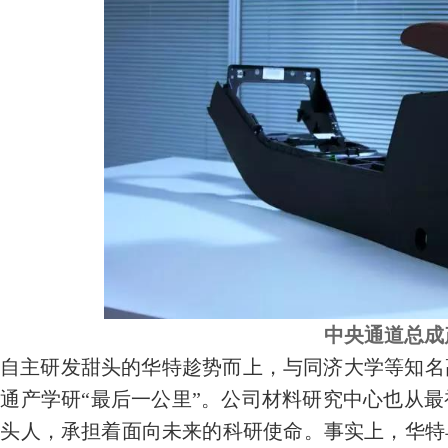
中央通道总成
自主研发甜头的华特趁势而上，与同济大学等知名
通产学研“最后一公里”。公司材料研究中心也从最
带头人，承担着面向未来的科研使命。事实上，华特