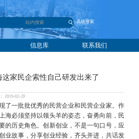
高级搜索
信息库
联系我们
海这家民企索性自己研发出来了
019-02-20
现了一批批优秀的民营企业和民营企业家。作
上海必须坚持以领头羊的姿态，奋勇向前，民
要的历史角色。创新创业，不是一句口号，应
创业故事，分享创业经验，齐头并进，共话发