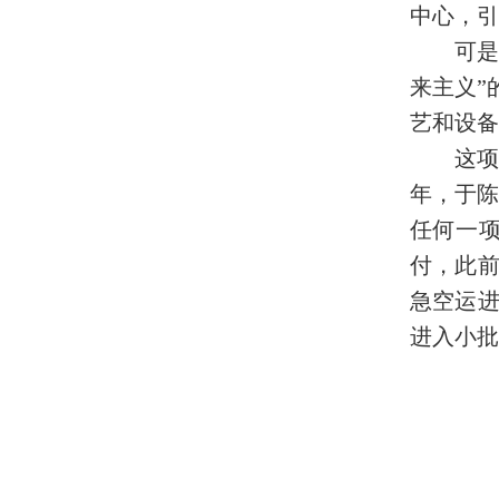
中心，引
可是
来主义”
艺和设备
这项
年，于陈
任何一项
付，此前
急空运
进入小批