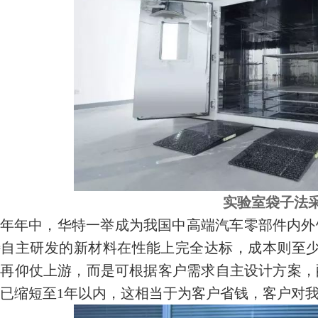
实验室袋子法
13年年中，华特一举成为我国中高端汽车零部件内
自主研发的新材料在性能上完全达标，成本则至少便
用再仰仗上游，而是可根据客户需求自主设计方案，
已缩短至1年以内，这相当于为客户省钱，客户对我