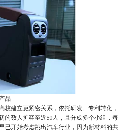
产品
高校建立更紧密关系，依托研发、专利转化，
初的数人扩容至近50人，且分成多个小组，每
早已开始考虑跳出汽车行业，因为新材料的共