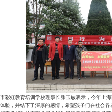
市彩虹教育培训学校理事长张玉敏表示，今年上海
体验，并结下了深厚的感情，希望孩子们在社会各