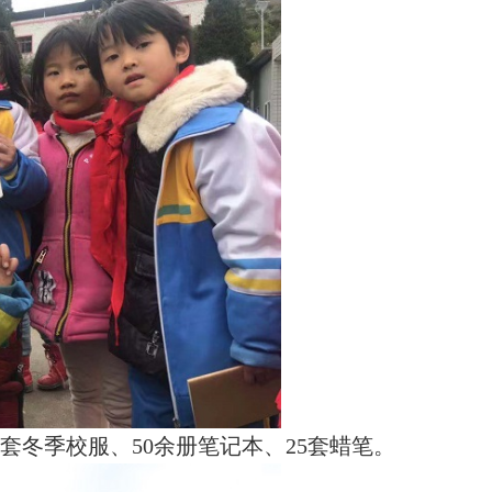
套冬季校服、50余册笔记本、25套蜡笔。