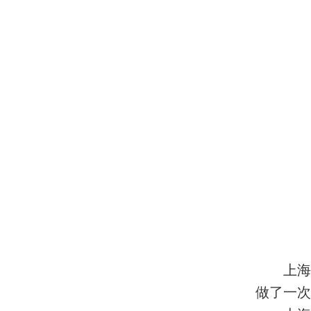
上海
做了一次