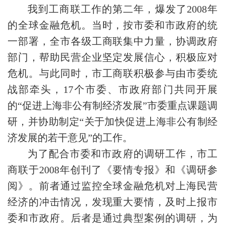
我到工商联工作的第二年，爆发了2008年
的全球金融危机。当时，按市委和市政府的统
一部署，全市各级工商联集中力量，协调政府
部门，帮助民营企业坚定发展信心，积极应对
危机。与此同时，市工商联积极参与由市委统
战部牵头，17个市委、市政府部门共同开展
的“促进上海非公有制经济发展”市委重点课题调
研，并协助制定“关于加快促进上海非公有制经
济发展的若干意见”的工作。
为了配合市委和市政府的调研工作，市工
商联于2008年创刊了《要情专报》和《调研参
阅》。前者通过监控全球金融危机对上海民营
经济的冲击情况，发现重大要情，及时上报市
委和市政府。后者是通过典型案例的调研，为