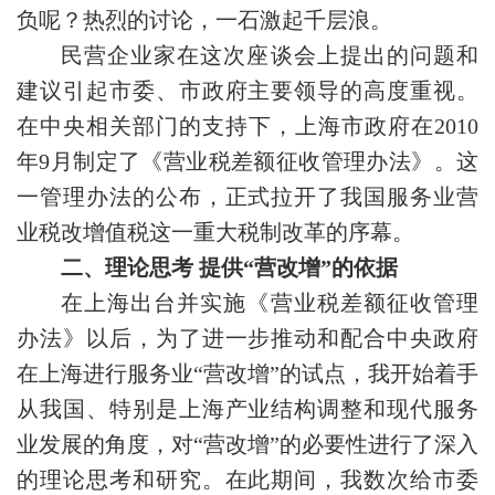
负呢？热烈的讨论，一石激起千层浪。
民营企业家在这次座谈会上提出的问题和
建议引起市委、市政府主要领导的高度重视。
在中央相关部门的支持下，上海市政府在2010
年9月制定了《营业税差额征收管理办法》。这
一管理办法的公布，正式拉开了我国服务业营
业税改增值税这一重大税制改革的序幕。
二、
理论思考
提供“营改增”的依据
在上海出台并实施《营业税差额征收管理
办法》以后，为了进一步推动和配合中央政府
在上海进行服务业“营改增”的试点，我开始着手
从我国、特别是上海产业结构调整和现代服务
业发展的角度，对“营改增”的必要性进行了深入
的理论思考和研究。在此期间，我数次给市委