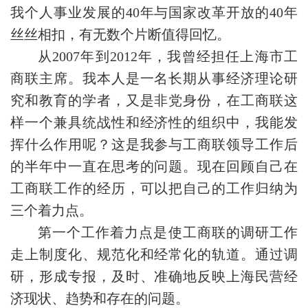
我个人事业发展的40年与国家改革开放的40年
丝丝相扣，有无数个片断值得回忆。
从2007年到2012年，我曾经担任上海市工
商联主席。我本人是一名长期从事经济理论研
究和教育的学者，又是非党身份，在工商联这
样一个兼具统战性和经济性的组织中，我能发
挥什么作用呢？这是我参与工商联领导工作后
的半年中一直在思考的问题。现在回顾自己在
工商联工作的经历，可以把自己的工作归纳为
三个着力点。
第一个工作着力点是使工商联的调研工作
走上制度化、规范化和经常化的轨道。通过调
研，形成专报，及时、准确地反映上海民营经
济现状、趋势和存在的问题。