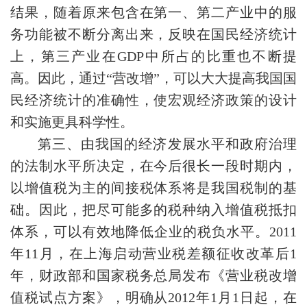
结果，随着原来包含在第一、第二产业中的服
务功能被不断分离出来，反映在国民经济统计
上，第三产业在GDP中所占的比重也不断提
高。因此，通过“营改增”，可以大大提高我国国
民经济统计的准确性，使宏观经济政策的设计
和实施更具科学性。
第三、由我国的经济发展水平和政府治理
的法制水平所决定，在今后很长一段时期内，
以增值税为主的间接税体系将是我国税制的基
础。因此，把尽可能多的税种纳入增值税抵扣
体系，可以有效地降低企业的税负水平。2011
年11月，在上海启动营业税差额征收改革后1
年，财政部和国家税务总局发布《营业税改增
值税试点方案》，明确从2012年1月1日起，在