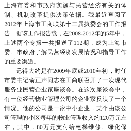
上海市委和市政府实施与民营经济有关的体
制、机制改革提供决策依据。我最近查阅了
2012年上海市工商联第十二届执委会的工作报
告。据该工作报告载，在2008-2012年的5年中，
上述两个专报一共报送了112期，成为上海市
委、市政府了解民营经济发展情况和指导工作
的重要渠道。
记得大约是在2009年底或2010年初，时任
市委书记俞正声同志在工商联召开了一次现代
服务业民营企业家座谈会。在这次座谈会中，
有一位经营物业管理公司的企业家反映了一个
情况。他的公司是一家中小企业，某个由该公
司管理的小区每年的物业管理收入约120万元左
右，其中，80万元支付给电梯维修、绿化保