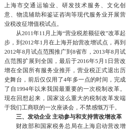
上海市交通运输业、研发技术服务、文化创
意、物流辅助和鉴证咨询等现代服务业开展营
业税改征增值税试点。
从2011年11月上海“营业税差额征收”改革起
步，到2012年1月在上海开始营改增试点，再到
2012年8月试点范围推广到8省市，2013年8月试
点范围扩展到全国，最后于2016年5月1日营改
增在全国所有服务业推开，营业税正式退出历
史舞台，前后仅仅用了4年多一点的时间，完成
了自1994年以来我国最重要的一次税制改革。
现在回想起来，国家这么重大的税制改革发端
于我们工商联的一次座谈会，不禁感慨万千。
三、
发动企业
主动参与和支持营改增改革
财政部和国家税务总局在上海启动营改增