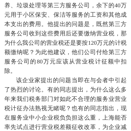
养、垃圾处理等第三方服务公司，余下的40万
元用于小区保安、保洁等服务的工资和其他成
本支出的费用。他提出的问题是，既然第三方
服务公司收到这些费用后还要缴纳营业税，那
为什么我公司的营业税还是要按120万元的计税
额缴纳呢？为此他建议，他们公司付给第三方
服务公司的80万元应该从营业税计征额中扣
除。
该企业家提出的问题当即在与会者中引起
了热烈的讨论。有的同志提出，为什么这么多
年来我们税务部门对如此不合理的服务业营业
税计征办法熟视无睹呢？也有的同志指出，现
在服务业中小企业税负负担这么重，上海能否
率先试点进行营业税差额征收改革，为企业减