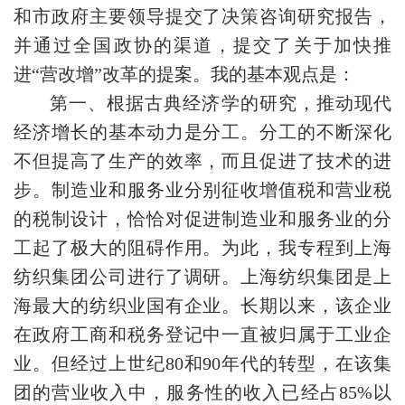
和市政府主要领导提交了决策咨询研究报告，
并通过全国政协的渠道，提交了关于加快推
进“营改增”改革的提案。我的基本观点是：
第一、根据古典经济学的研究，推动现代
经济增长的基本动力是分工。分工的不断深化
不但提高了生产的效率，而且促进了技术的进
步。制造业和服务业分别征收增值税和营业税
的税制设计，恰恰对促进制造业和服务业的分
工起了极大的阻碍作用。为此，我专程到上海
纺织集团公司进行了调研。上海纺织集团是上
海最大的纺织业国有企业。长期以来，该企业
在政府工商和税务登记中一直被归属于工业企
业。但经过上世纪80和90年代的转型，在该集
团的营业收入中，服务性的收入已经占85%以