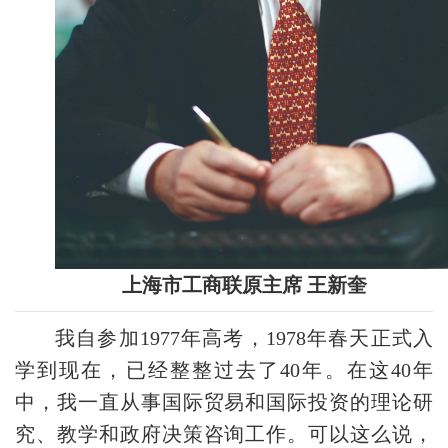
上海市工商联原主席 王新奎
我自参加1977年高考，1978年春天正式入
学到现在，已经整整过去了40年。在这40年
中，我一直从事国际贸易和国际投资的理论研
究、教学和政府决策咨询工作。可以这么说，