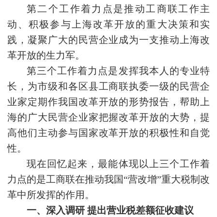
第二个工作着力点是推动工商联工作主
动、积极参与上海改革开放的重大决策和实
践，凝聚广大的民营企业成为一支推动上海改
革开放的生力军。
第三个工作着力点是发挥我本人的专业特
长，为市级和各区县工商联执委一级的民营企
业家定期作我国改革开放的形势报告，帮助上
海的广大民营企业家把握改革开放的大势，提
高他们主动参与国家改革开放的积极性和自觉
性。
现在回忆起来，最能体现以上三个工作着
力点的是工商联在推动我国“营改增”重大税制改
革中所发挥的作用。
一、
深入调研
提出营业税差额征收建议