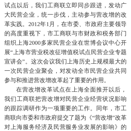
试点以后，我们工商联立即同步跟进，发动广
大民营企业，统一步伐，主动参与营改增的改
革实践。2012年1月，在市委、市政府主要领导
的高度重视下，市工商联与市财政和税务部门
组织上海2000多家民营企业在世博会议中心开
展“上海市营业税改征增值税试点民营企业专题
宣讲会”。这次会议我们上海历史上规模最大的
一次民营企业聚会，对发动全市民营企业共同
参与和推进营改增改革起了重要的作用。
在营改增改革试点在上海全面推开以后，
我们工商联把营改增对民营企业经营状况影响
的跟踪调研作为一项重要的工作。同年，市工
商联向市委和市政府提交了题为《“营改增”改革
对上海服务经济及民营服务业发展的影响》的