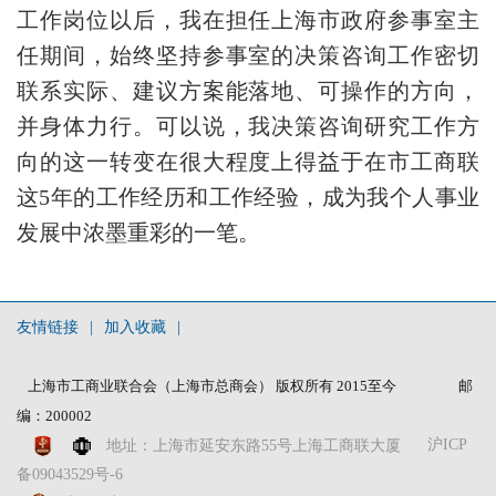
工作岗位以后，我在担任上海市政府参事室主
任期间，始终坚持参事室的决策咨询工作密切
联系实际、建议方案能落地、可操作的方向，
并身体力行。可以说，我决策咨询研究工作方
向的这一转变在很大程度上得益于在市工商联
这5年的工作经历和工作经验，成为我个人事业
发展中浓墨重彩的一笔。
友情链接
|
加入收藏
|
上海市工商业联合会（上海市总商会） 版权所有 2015至今
邮
编：200002
沪ICP
地址：上海市延安东路55号上海工商联大厦
备09043529号-6