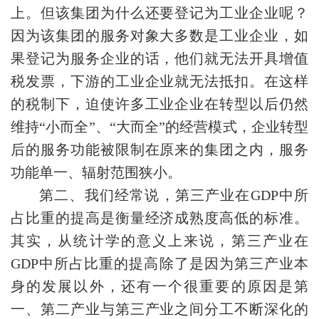
上。但该集团为什么还要登记为工业企业呢？
因为该集团的服务对象大多数是工业企业，如
果登记为服务企业的话，他们就无法开具增值
税发票，下游的工业企业就无法抵扣。在这样
的税制下，迫使许多工业企业在转型以后仍然
维持“小而全”、“大而全”的经营模式，企业转型
后的服务功能被限制在原来的集团之内，服务
功能单一、辐射范围狭小。
第二、我们经常说，第三产业在GDP中所
占比重的提高是衡量经济成熟度高低的标准。
其实，从统计学的意义上来说，第三产业在
GDP中所占比重的提高除了是因为第三产业本
身的发展以外，还有一个很重要的原因是第
一、第二产业与第三产业之间分工不断深化的