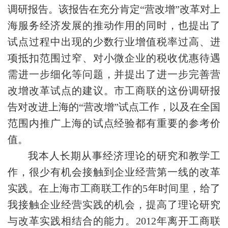
调研报告。该报告在充分肯定“营改增”改革对上
海服务经济发展的推动作用的同时，也提出了
试点过程中出现的少数行业增值税率过高、进
项抵扣范围过窄、对小微企业的税收优惠待遇
需进一步细化等问题，并提出了进一步完善营
改增改革试点的建议。市工商联的这份调研报
告对改进上海的“营改增”试点工作，以及在全国
范围内推广上海的试点经验都有重要的参考价
值。
我本人长期从事经济理论的研究和教学工
作，很少有机会接触到企业经营第一线的改革
实践。在上海市工商联工作的5年时间里，给了
我接触企业经营实践的机会，提高了理论研究
与改革实践相结合的能力。2012年离开工商联