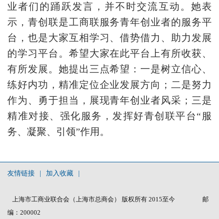
业者们的踊跃发言，并不时交流互动。她表
示，青创联是工商联服务青年创业者的服务平
台，也是大家互相学习、借势借力、助力发展
的学习平台。希望大家在此平台上有所收获、
有所发展。她提出三点希望：一是树立信心、
练好内功，精准定位企业发展方向；二是努力
作为、勇于担当，展现青年创业者风采；三是
精准对接、强化服务，发挥好青创联平台“服
务、凝聚、引领”作用。
友情链接
|
加入收藏
|
上海市工商业联合会（上海市总商会） 版权所有 2015至今
邮
编：200002