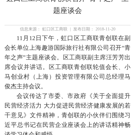
题座谈会
信息来源： 虹口区工商联 | 发布日期： 2018-11-20
11月12日下午，虹口区工商联青创联在副
会长单位上海趣游国际旅行社有限公司召开“青
年之声”主题座谈会。区工商联副主席汪芳芳出
席会议并讲话。区工商联青创联轮值会长、小
马创业村（上海）投资管理有限公司总经理马
俊杰主持会议。
会议传达了市委、市政府《关于全面提升
民营经济活力 大力促进民营经济健康发展的若
干意见》文件精神，青创联的小伙伴们围绕习
近平总书记在民营企业座谈会上的讲话精神畅
谈学习体会和感悟。