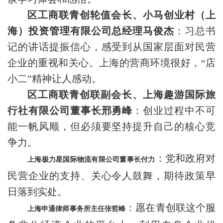
区工商联青创轮值会长、小马创业村（上
海）投资管理有限公司总经理马俊杰
：习总书
记的讲话提振信心，感受到从国家层面对民营
企业的重视和关心。上海的营商环境很好，“店
小二”精神让人感动。
区工商联青创联副会长、上海趣游国际旅
行社有限公司董事长邢勇峰
：创业过程中不可
能一帆风顺，但必须要坚持提升自己的核心竞
争力。
：党和政府对
上海极力星国际物流有限公司董事长付力
民营企业的支持、关心令人鼓舞，期待政策早
日落到实处。
：愿在青创联这个服
上海申通律师事务所主任张哲峰