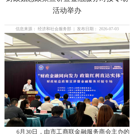
活动举办
信息来源： 经济和社会服务部 | 发布日期： 2026-07-03
6月30日，由市工商联金融服务商会主办的