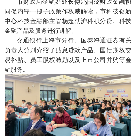
市财政局金融处处长傅鸿围绕财政金融协
同促内需一揽子政策作权威解读，市科技创新
中心科技金融部主管杨超就沪科积分贷、科技
金融产品及服务进行讲解。
交通银行上海市分行、国泰海通证券有关
负责人分别介绍了贴息贷款产品、国债期权交
易补贴、员工股权激励以及上市公司并购等金
融服务。