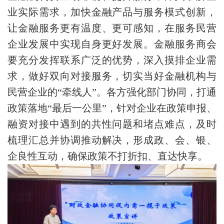
业实际需求，加快金融产品与服务模式创新，
让金融服务更有温度、更可感知，在服务民营
企业发展中实现自身更好发展。金融服务商会
要充分发挥联系广泛的优势，深入摸排企业需
求，做好双向对接服务，切实当好金融机构与
民营企业的“牵线人”。各方强化部门协同，打通
政策落地“最后一公里”，针对企业在政策申报、
融资对接中遇到的共性问题和堵点难点，及时
梳理汇总并协调推动解决，形成政、会、银、
企良性互动，确保政策不打折扣、直达快享。