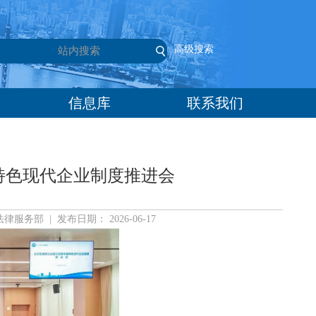
高级搜索
信息库
联系我们
特色现代企业制度推进会
部 | 发布日期： 2026-06-17