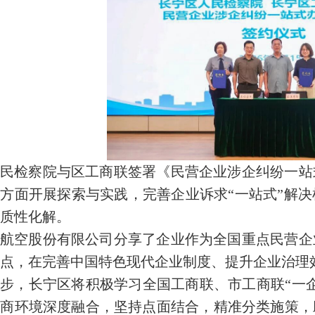
民检察院与区工商联签署《民营企业涉企纠纷一站
方面开展探索与实践，完善企业诉求“一站式”解
质性化解。
航空股份有限公司分享了企业作为全国重点民营企
点，在完善中国特色现代企业制度、提升企业治理
步，长宁区将积极学习全国工商联、市工商联“一
营商环境深度融合，坚持点面结合，精准分类施策，