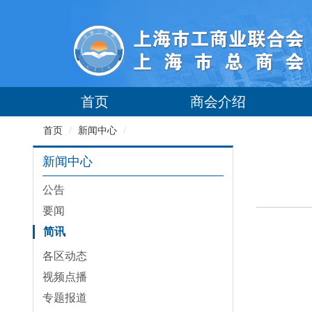
首页
商会介绍
首页
/
新闻中心
/
新闻中心
公告
要闻
简讯
各区动态
视频点播
专题报道