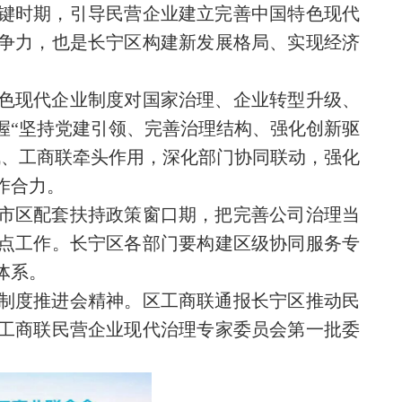
键时期，引导民营企业建立完善中国特色现代
争力，也是长宁区构建新发展格局、实现经济
色现代企业制度对国家治理、企业转型升级、
握“坚持党建引领、完善治理结构、强化创新驱
战、工商联牵头作用，深化部门协同联动，强化
作合力。
市区配套扶持政策窗口期，把完善公司治理当
点工作。长宁区各部门要构建区级协同服务专
体系。
制度推进会精神。区工商联通报长宁区推动民
工商联民营企业现代治理专家委员会第一批委