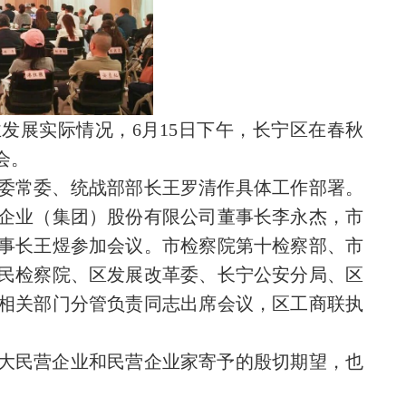
发展实际情况，6月15日下午，长宁区在春秋
会。
委常委、统战部部长王罗清作具体工作部署。
企业（集团）股份有限公司董事长李永杰，市
事长王煜参加会议。市检察院第十检察部、市
民检察院、区发展改革委、长宁公安分局、区
相关部门分管负责同志出席会议，区工商联执
大民营企业和民营企业家寄予的殷切期望，也
。