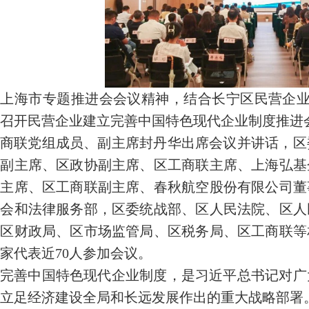
上海市专题推进会会议精神，结合长宁区民营企业
召开民营企业建立完善中国特色现代企业制度推进
商联党组成员、副主席封丹华出席会议并讲话，区
联副主席、区政协副主席、区工商联主席、上海弘基
副主席、区工商联副主席、春秋航空股份有限公司董
商会和法律服务部，区委统战部、区人民法院、区人
、区财政局、区市场监管局、区税务局、区工商联等
家代表近70人参加会议。
完善中国特色现代企业制度，是习近平总书记对广
立足经济建设全局和长远发展作出的重大战略部署