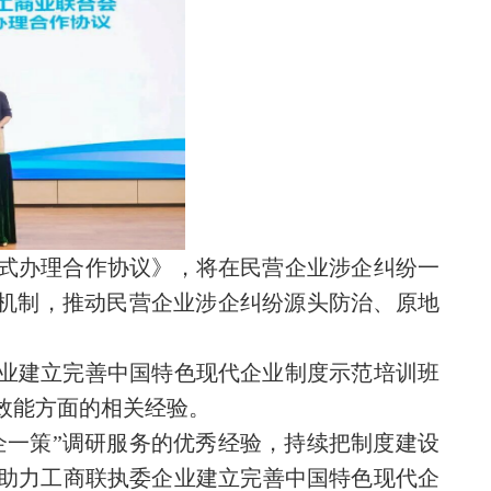
式办理合作协议》，将在民营企业涉企纠纷一
决机制，推动民营企业涉企纠纷源头防治、原地
业建立完善中国特色现代企业制度示范培训班
效能方面的相关经验。
企一策”调研服务的优秀经验，持续把制度建设
助力工商联执委企业建立完善中国特色现代企