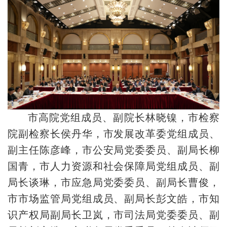
市高院党组成员、副院长林晓镍，市检察
院副检察长侯丹华，市发展改革委党组成员、
副主任陈彦峰，市公安局党委委员、副局长柳
国青，市人力资源和社会保障局党组成员、副
局长谈琳，市应急局党委委员、副局长曹俊，
市市场监管局党组成员、副局长彭文皓，市知
识产权局副局长卫岚，市司法局党委委员、副