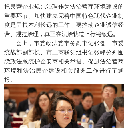
把民营企业规范治理作为法治营商环境建设的
重要环节。加快建立完善中国特色现代企业制
度是固根本利长远的工作，要推动企业诚信经
营、规范治理，真正在法治轨道上行稳致远。
会上，市委政法委常务副书记张磊，市委
统战部副部长、市工商联党组书记张峰分别围
绕政法系统护企安商相关举措、促进法治营商
环境和法治民企建设相关服务工作进行了通
报。