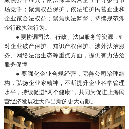
聚焦公平准入，依法保障民营企业平等参与市
场竞争；聚焦权益保护，依法维护民营企业和
企业家合法权益；聚焦执法监督，持续规范涉
企行政执法行为。
● 要协调司法、行政、法律服务等资源，针
对企业破产保护、知识产权保护、涉外法治服
务、网络法治生态等重点方面，提供有力法治
服务保障。
● 要强化企业合规经营，完善公司治理结
构，弘扬企业家精神，不断提升企业科学管理
水平，持续促进“两个健康”，共同为促进上海民
营经济发展壮大作出新的更大贡献。