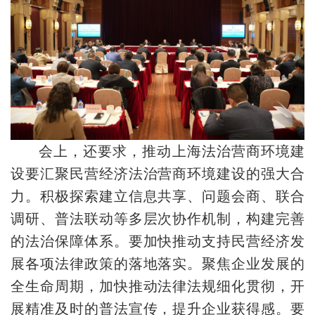
会上，还要求，推动上海法治营商环境建
设要汇聚民营经济法治营商环境建设的强大合
力。积极探索建立信息共享、问题会商、联合
调研、普法联动等多层次协作机制，构建完善
的法治保障体系。要加快推动支持民营经济发
展各项法律政策的落地落实。聚焦企业发展的
全生命周期，加快推动法律法规细化贯彻，开
展精准及时的普法宣传，提升企业获得感。要