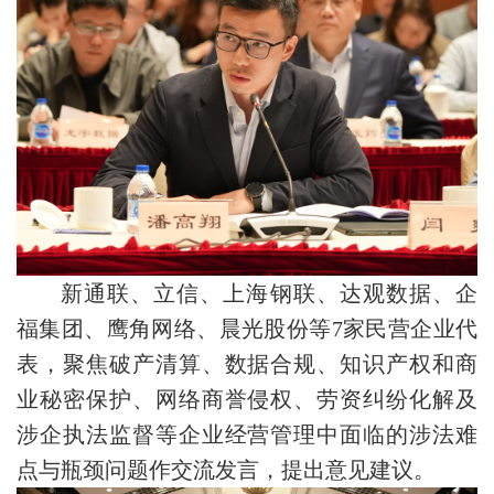
新通联、立信、上海钢联、达观数据、企
福集团、鹰角网络、晨光股份等7家民营企业代
表，聚焦破产清算、数据合规、知识产权和商
业秘密保护、网络商誉侵权、劳资纠纷化解及
涉企执法监督等企业经营管理中面临的涉法难
点与瓶颈问题作交流发言，提出意见建议。