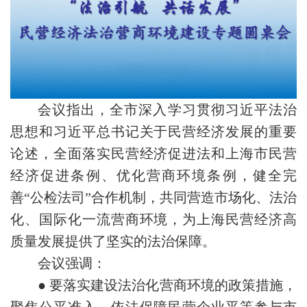
会议指出，全市深入学习贯彻习近平法治
思想和习近平总书记关于民营经济发展的重要
论述，全面落实民营经济促进法和上海市民营
经济促进条例、优化营商环境条例，健全完
善“公检法司”合作机制，共同营造市场化、法治
化、国际化一流营商环境，为上海民营经济高
质量发展提供了坚实的法治保障。
会议强调：
● 要落实建设法治化营商环境的政策措施，