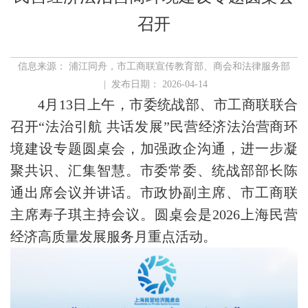
召开
信息来源： 浦江同舟，市工商联宣传教育部、商会和法律服务部
| 发布日期： 2026-04-14
4月13日上午，市委统战部、市工商联联合
召开“法治引航 共话发展”民营经济法治营商环
境建设专题圆桌会，加强政企沟通，进一步凝
聚共识、汇集智慧。市委常委、统战部部长陈
通出席会议并讲话。市政协副主席、市工商联
主席寿子琪主持会议。圆桌会是2026上海民营
经济高质量发展服务月重点活动。