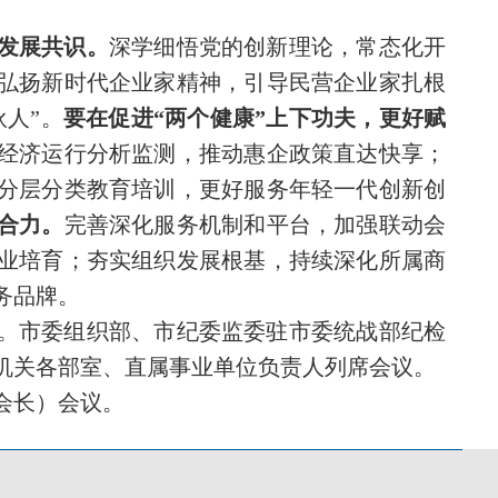
发展共识。
深学细悟党的创新理论，常态化开
弘扬新时代企业家精神，引导民营企业家扎根
人”。
要在促进“两个健康”上下功夫，更好赋
经济运行分析监测，推动惠企政策直达快享；
分层分类教育培训，更好服务年轻一代创新创
合力。
完善深化服务机制和平台，加强联动会
业培育；夯实组织发展根基，持续深化所属商
务品牌。
。市委组织部、市纪委监委驻市委统战部纪检
机关各部室、直属事业单位负责人列席会议。
会长）会议。