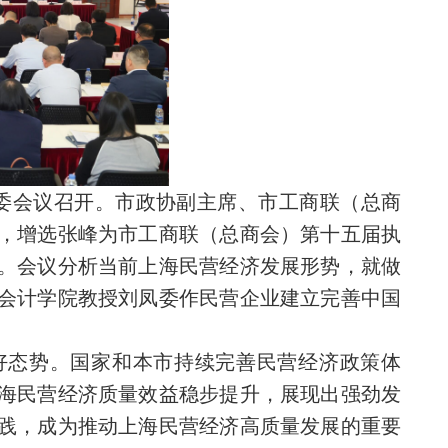
常委会议召开。市政协副主席、市工商联（总商
，增选张峰为市工商联（总商会）第十五届执
。会议分析当前上海民营经济发展形势，就做
会计学院教授刘凤委作民营企业建立完善中国
好态势。国家和本市持续完善民营经济政策体
海民营经济质量效益稳步提升，展现出强劲发
践，成为推动上海民营经济高质量发展的重要