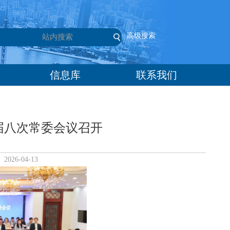
高级搜索
信息库
联系我们
届八次常委会议召开
26-04-13