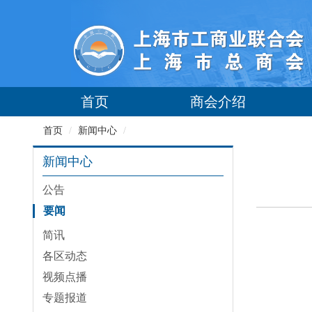
首页
商会介绍
首页
/
新闻中心
/
新闻中心
公告
要闻
简讯
各区动态
视频点播
专题报道