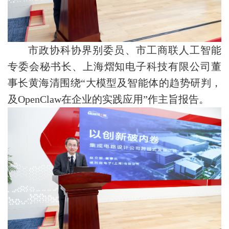
市政协科协界别委员、市工商联人工智能
专委会秘书长、上海熠知电子科技有限公司董
事长黄海清围绕“大模型及智能体的趋势研判，
及OpenClaw在企业的实践应用”作主旨报告。