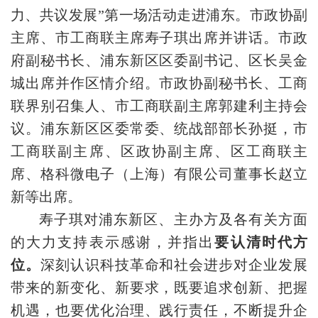
力、共议发展”第一场活动走进浦东。市政协副
主席、市工商联主席寿子琪出席并讲话。市政
府副秘书长、浦东新区区委副书记、区长吴金
城出席并作区情介绍。市政协副秘书长、工商
联界别召集人、市工商联副主席郭建利主持会
议。浦东新区区委常委、统战部部长孙挺，市
工商联副主席、区政协副主席、区工商联主
席、格科微电子（上海）有限公司董事长赵立
新等出席。
寿子琪对浦东新区、主办方及各有关方面
的大力支持表示感谢，并指出
要认清时代方
位。
深刻认识科技革命和社会进步对企业发展
带来的新变化、新要求，既要追求创新、把握
机遇，也要优化治理、践行责任，不断提升企