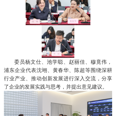
委员杨文仕、池学聪、赵丽佳、穆竟伟，
浦东企业代表沈翊、黄春华、陈超等围绕深耕
行业产业、推动创新发展进行深入交流，分享
了企业的发展实践与思考，并提出意见建议。