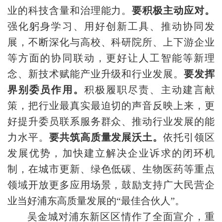
业的科技含量和治理能力。
要积极主动应对。
强化躬身学习、用好创新工具、推动协同发
展，不断深化与高校、科研院所、上下游企业
等方面的协同联动，更好让人工智能等新理
念、新技术赋能产业升级和行业发展。
要发挥
界别委员作用。
积极履职尽责、主动建言献
策，把行业最真实最迫切的声音反映上来，更
好提升委员联系服务群众、推动行业发展的能
力水平。
要共筑高质量发展沃土。
依托引领区
发展优势，加快建立解决企业诉求的闭环机
制，在城市更新、绿色低碳、生物医药等重点
领域开放更多应用场景，鼓励支持广大民营企
业当好浦东高质量发展的“最佳合伙人”。
吴金城对浦东新区区情作了全面宣介，重