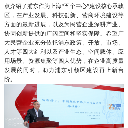
点介绍了浦东作为上海“五个中心”建设核心承载
区，在产业发展、科技创新、营商环境建设等
方面的最新进展，以及为民营企业深耕产业、
协同创新提供的广阔空间和坚实保障。希望广
大民营企业充分依托浦东政策、开放、市场、
人才等四大红利以及产业生态、空间载体、应
用场景、资源集聚等四大优势，在企业高质量
发展的同时，助力浦东引领区建设再上新台
阶。