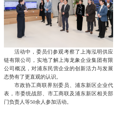
活动中，委员们参观考察了上海泓明供应
链有限公司，实地了解上海龙象企业集团有限
公司概况，对浦东民营企业的创新活力与发展
态势有了更直观的认识。
市政协工商联界别委员、浦东新区企业代
表，市委统战部、市工商联及浦东新区相关部
门负责人等50余人参加活动。