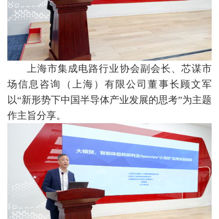
上海市集成电路行业协会副会长、芯谋市
场信息咨询（上海）有限公司董事长顾文军
以“新形势下中国半导体产业发展的思考”为主题
作主旨分享。