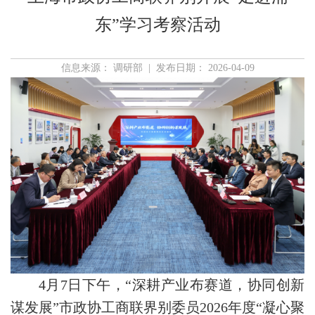
东”学习考察活动
信息来源： 调研部 | 发布日期： 2026-04-09
4月7日下午，“深耕产业布赛道，协同创新
谋发展”市政协工商联界别委员2026年度“凝心聚