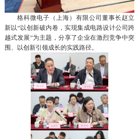
格科微电子（上海）有限公司董事长赵立
新以“以创新破内卷，实现集成电路设计公司跨
越式发展”为主题，分享了企业在激烈竞争中突
围、以创新引领成长的实践路径。