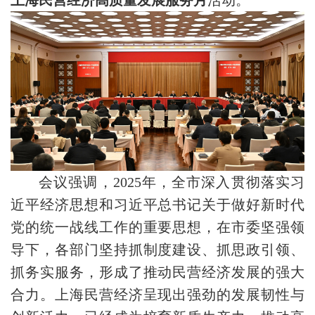
上海民营经济高质量发展服务月
活动。
会议强调，2025年，全市深入贯彻落实习
近平经济思想和习近平总书记关于做好新时代
党的统一战线工作的重要思想，在市委坚强领
导下，各部门坚持抓制度建设、抓思政引领、
抓务实服务，形成了推动民营经济发展的强大
合力。上海民营经济呈现出强劲的发展韧性与