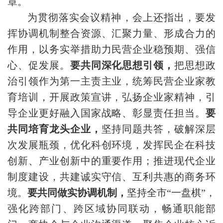
章。
为贯彻落实会议精神，会上还指出，要发
挥协调机制整合资源、汇聚力量、形成合力的
作用，以务实举措助力民营企业稳预期、强信
心、促发展。
要共同深化思想引领，
把思想政
治引领作为第一主责主业，统筹民营企业家教
育培训，开展政策宣讲，弘扬企业家精神，引
导企业更好融入国家战略、彰显责任担当。
要
共同培育龙头企业，
坚持同题共答，破解深层
次发展瓶颈，优化科创环境，发挥民企在科技
创新、产业创新中的重要作用；推进现代企业
制度建设，共建诚实守信、互利共惠的商务环
境。
要共同做实协调机制，
坚持全市“一盘棋”，
强化跨部门、跨区域协同联动，畅通职能部