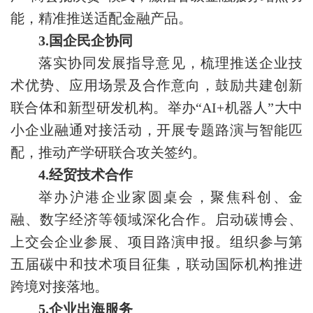
能，精准推送适配金融产品。
3.国企民企协同
落实协同发展指导意见，梳理推送企业技
术优势、应用场景及合作意向，鼓励共建创新
联合体和新型研发机构。举办“AI+机器人”大中
小企业融通对接活动，开展专题路演与智能匹
配，推动产学研联合攻关签约。
4.经贸技术合作
举办沪港企业家圆桌会，聚焦科创、金
融、数字经济等领域深化合作。启动碳博会、
上交会企业参展、项目路演申报。组织参与第
五届碳中和技术项目征集，联动国际机构推进
跨境对接落地。
5.企业出海服务