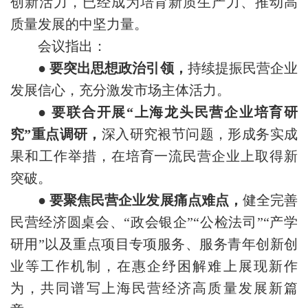
创新活力，已经成为培育新质生产力、推动高
质量发展的中坚力量。
会议指出：
● 要突出思想政治引领，
持续提振民营企业
发展信心，充分激发市场主体活力。
● 要联合开展“上海龙头民营企业培育研
究”重点调研，
深入研究裉节问题，形成务实成
果和工作举措，在培育一流民营企业上取得新
突破。
● 要聚焦民营企业发展痛点难点，
健全完善
民营经济圆桌会、“政会银企”“公检法司”“产学
研用”以及重点项目专项服务、服务青年创新创
业等工作机制，在惠企纾困解难上展现新作
为，共同谱写上海民营经济高质量发展新篇