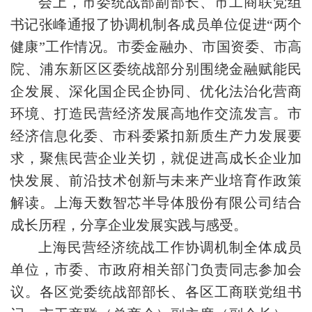
会上，市委统战部副部长、市工商联党组
书记张峰通报了协调机制各成员单位促进“两个
健康”工作情况。市委金融办、市国资委、市高
院、浦东新区区委统战部分别围绕金融赋能民
企发展、深化国企民企协同、优化法治化营商
环境、打造民营经济发展高地作交流发言。市
经济信息化委、市科委紧扣新质生产力发展要
求，聚焦民营企业关切，就促进高成长企业加
快发展、前沿技术创新与未来产业培育作政策
解读。上海天数智芯半导体股份有限公司结合
成长历程，分享企业发展实践与感受。
上海民营经济统战工作协调机制全体成员
单位，市委、市政府相关部门负责同志参加会
议。各区党委统战部部长、各区工商联党组书