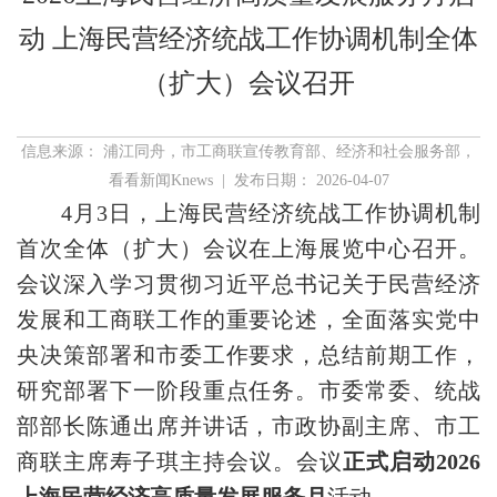
动 上海民营经济统战工作协调机制全体
（扩大）会议召开
信息来源： 浦江同舟，市工商联宣传教育部、经济和社会服务部，
看看新闻Knews | 发布日期： 2026-04-07
4月3日，上海民营经济统战工作协调机制
首次全体（扩大）会议在上海展览中心召开。
会议深入学习贯彻习近平总书记关于民营经济
发展和工商联工作的重要论述，全面落实党中
央决策部署和市委工作要求，总结前期工作，
研究部署下一阶段重点任务。市委常委、统战
部部长陈通出席并讲话，市政协副主席、市工
商联主席寿子琪主持会议。会议
正式启动2026