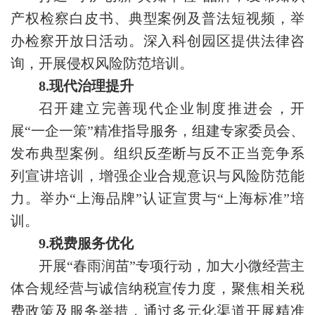
产权检察白皮书、典型案例及普法短视频，举
办检察开放日活动。深入科创园区提供法律咨
询，开展侵权风险防范培训。
8.现代治理提升
召开建立完善现代企业制度推进会，开
展“一企一策”精准指导服务，组建专家委员会、
发布典型案例。组织反垄断与反不正当竞争系
列宣讲培训，增强企业合规意识与风险防范能
力。举办“上海品牌”认证宣贯与“上海标准”培
训。
9.税费服务优化
开展“春雨润苗”专项行动，加大小微经营主
体合规经营与诚信纳税宣传力度，聚焦相关税
费政策及服务举措，通过多元化渠道开展精准