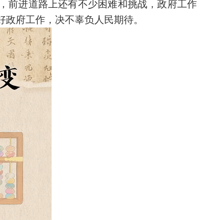
，前进道路上还有不少困难和挑战，政府工作
好政府工作，决不辜负人民期待。