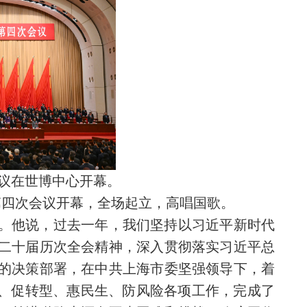
会议在世博中心开幕。
第四次会议开幕，全场起立，高唱国歌。
。他说，过去一年，我们坚持以习近平新时代
二十届历次全会精神，深入贯彻落实习近平总
的决策部署，在中共上海市委坚强领导下，着
长、促转型、惠民生、防风险各项工作，完成了