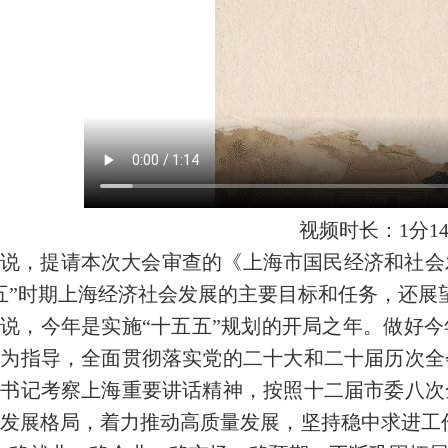
视频时长：1分1
说，提请本次大会审查的《上海市国民经济和社会
五”时期上海经济社会发展的主要目标和任务，还展望
说，今年是实施“十五五”规划的开局之年。做好
想为指导，全面贯彻落实党的二十大和二十届历次全
总书记考察上海重要讲话精神，按照十二届市委八次
发展格局，着力推动高质量发展，坚持稳中求进工作