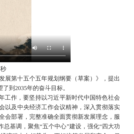
4秒
发展第十五个五年规划纲要（草案）》，提出
了到2035年的奋斗目标。
今年工作，要坚持以习近平新时代中国特色社会
会以及中央经济工作会议精神，深入贯彻落实
全会部署，完整准确全面贯彻新发展理念，服
总基调，聚焦“五个中心”建设，强化“四大功