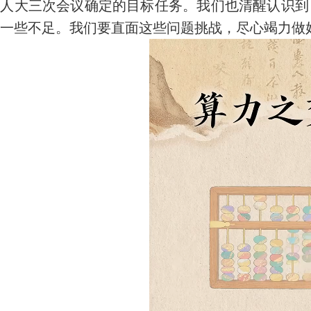
届人大三次会议确定的目标任务。我们也清醒认识到
一些不足。我们要直面这些问题挑战，尽心竭力做