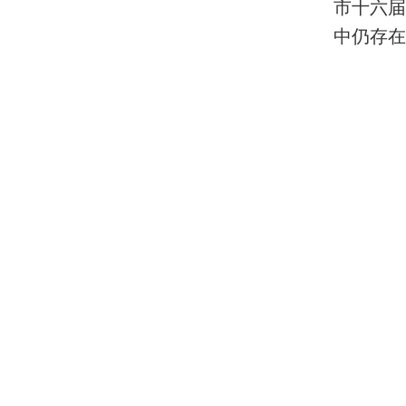
市十六
中仍存在