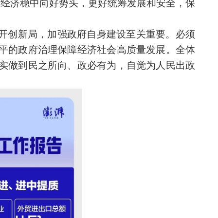
展经济稳中向好势头，更好统筹发展和安全，保
、开创新局，加强政府自身建设至关重要。必须
平的政府治理保障经济社会高质量发展。全体
实做到民之所向、政必有为，自觉为人民出政