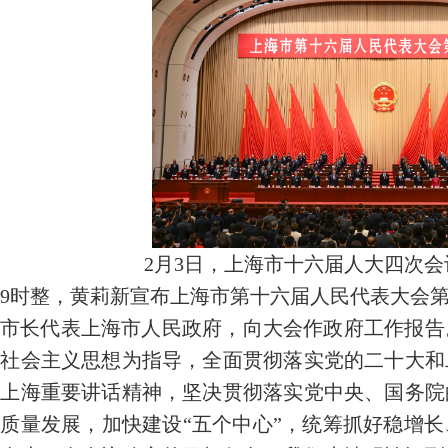
2月3日，上海市十六届人大四次
9时整，黄莉新宣布上海市第十六届人民代表大会
市长代表上海市人民政府，向大会作政府工作报告
色社会主义思想为指导，全面贯彻落实党的二十大和
察上海重要讲话精神，坚决贯彻落实党中央、国务院
质量发展，加快建设“五个中心”，统筹抓好稳增