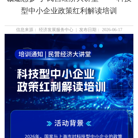
型中小企业政策红利解读培训
信息来源： 经济发展服务中心 | 发布日期： 2026-06-17