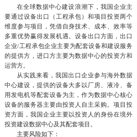
在全球数据中心建设浪潮下，我国企业主
要通过设备出口（工程承包）和项目投资两个
维度参与项目，凭借自身技术、成本、效率等
多重优势赢得发展机遇。设备出口方面，出口
企业/工程承包企业主要为配套设备和建设服务
的提供方，进口方主要为数据中心的投资方和
运营方。
从实践来看，我国出口企业参与海外数据
中心建设，提供的设备大多以厂房、液冷、备
用发电机等配套设备为主，作为数据中心核心
设备的服务器主要由投资人自主采购。项目投
资方面，我国企业主要以投资人的身份在境外
投资建设数据中心及其配套项目。
主要风险如下：