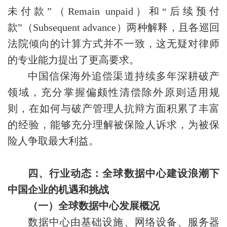
未付款”（Remain unpaid）和“后续预付
款”（Subsequent advance）两种解释，且各巡回
法院倾向的计算方式并不一致，这无疑对律师
的专业能力提出了更高要求。
中国信保海外追偿渠道持续多年深耕破产
领域，充分掌握偏颇性清偿除外原则适用规
则，在如何与破产管理人抗辩方面积累了丰富
的经验，能够充分理解被保险人诉求，为被保
险人争取最大利益。
四、行业动态：全球数据中心建设浪潮下
中国企业的机遇和挑战
（一）全球数据中心发展概况
数据中心由基础设施、网络设备、服务器