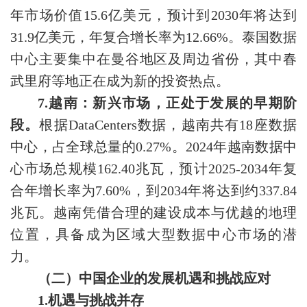
年市场价值15.6亿美元，预计到2030年将达到
31.9亿美元，年复合增长率为12.66%。泰国数据
中心主要集中在曼谷地区及周边省份，其中春
武里府等地正在成为新的投资热点。
7.越南：新兴市场，正处于发展的早期阶
段。
根据DataCenters数据，越南共有18座数据
中心，占全球总量的0.27%。2024年越南数据中
心市场总规模162.40兆瓦，预计2025-2034年复
合年增长率为7.60%，到2034年将达到约337.84
兆瓦。越南凭借合理的建设成本与优越的地理
位置，具备成为区域大型数据中心市场的潜
力。
（二）中国企业的发展机遇和挑战应对
1.机遇与挑战并存