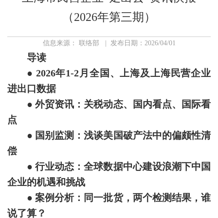
（2026年第三期）
信息来源： 联络部 | 发布日期：2026/04/01
导读
● 2026年1-2月全国、上海及上海民营企业
进出口数据
● 外贸资讯：关税动态、国内看点、国际看
点
● 国别监测：浅谈美国破产法中的偏颇性清
偿
● 行业动态：全球数据中心建设浪潮下中国
企业的机遇和挑战
● 案例分析：同一批货，两个检测结果，谁
说了算？