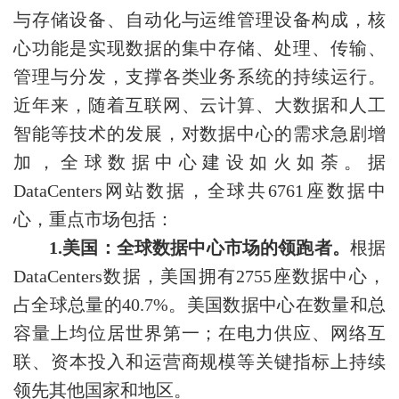
与存储设备、自动化与运维管理设备构成，核
心功能是实现数据的集中存储、处理、传输、
管理与分发，支撑各类业务系统的持续运行。
近年来，随着互联网、云计算、大数据和人工
智能等技术的发展，对数据中心的需求急剧增
加，全球数据中心建设如火如荼。据
DataCenters网站数据，全球共6761座数据中
心，重点市场包括：
1.美国：全球数据中心市场的领跑者。
根据
DataCenters数据，美国拥有2755座数据中心，
占全球总量的40.7%。美国数据中心在数量和总
容量上均位居世界第一；在电力供应、网络互
联、资本投入和运营商规模等关键指标上持续
领先其他国家和地区。