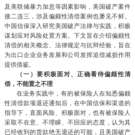
及美联储暴力加息等因素影响，美国破产案件
接二连三，涉及偏颇性清偿案例也屡见不鲜。
中国信保深入研究美国破产法律与实践，积极
谋划应对风险处置方案。下文旨在介绍偏颇性
清偿的相关概念、法律规定与抗辩经验，旨在
为出口企业业务发展和公司发挥追偿减损作用
提供借鉴。
（一）要积极面对、正确看待偏颇性清
偿，不能置之不理
在业务实践中，有的被保险人在知悉偏颇
性清偿款项退还通知后，在中国信保和渠道的
指导下，直面风险、积极面对，也有被保险人
采取不在意、不理睬、不回应的态度，认为其
已经收到的货款绝无退还的可能，且美国破产