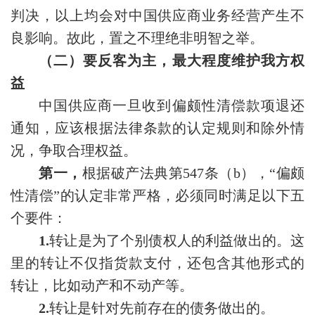
判决，以上均会对中国供应商业务经营产生不
良影响。故此，置之不理绝非明智之举。
（二）要反客为主，最大程度维护我方权
益
中国供应商一旦收到偏颇性清偿款项退还
通知，应该根据法律条款的认定规则和除外情
况，争取合理权益。
第一，
根据破产法典第547条（b），“偏颇
性清偿”的认定非常严格，必须同时满足以下五
个要件：
1.
转让是为了个别债权人的利益做出的。这
里的转让不仅指货款支付，还包含其他形式的
转让，比如动产和不动产等。
2.
转让是针对先前存在的债务做出的。