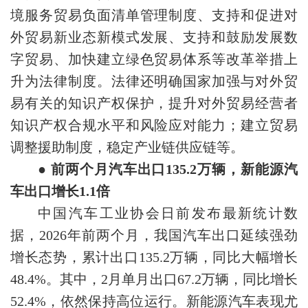
境服务贸易负面清单管理制度、支持和促进对
外贸易新业态新模式发展、支持和鼓励发展数
字贸易、加快建立绿色贸易体系等改革举措上
升为法律制度。法律还明确国家加强与对外贸
易有关的知识产权保护，提升对外贸易经营者
知识产权合规水平和风险应对能力；建立贸易
调整援助制度，稳定产业链供应链等。
● 前两个月汽车出口135.2万辆，新能源汽
车出口增长1.1倍
中国汽车工业协会日前发布最新统计数
据，2026年前两个月，我国汽车出口延续强劲
增长态势，累计出口135.2万辆，同比大幅增长
48.4%。其中，2月单月出口67.2万辆，同比增长
52.4%，依然保持高位运行。新能源汽车表现尤