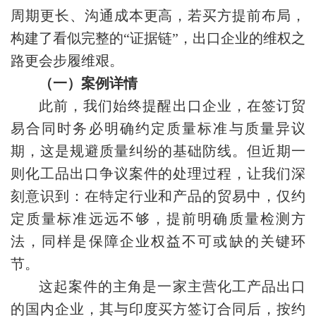
周期更长、沟通成本更高，若买方提前布局，
构建了看似完整的“证据链”，出口企业的维权之
路更会步履维艰。
（一）案例详情
此前，我们始终提醒出口企业，在签订贸
易合同时务必明确约定质量标准与质量异议
期，这是规避质量纠纷的基础防线。但近期一
则化工品出口争议案件的处理过程，让我们深
刻意识到：在特定行业和产品的贸易中，仅约
定质量标准远远不够，提前明确质量检测方
法，同样是保障企业权益不可或缺的关键环
节。
这起案件的主角是一家主营化工产品出口
的国内企业，其与印度买方签订合同后，按约