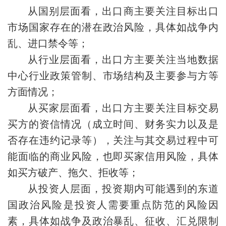
从国别层面看，出口商主要关注目标出口
市场国家存在的潜在政治风险，具体如战争内
乱、进口禁令等；
从行业层面看，出口方主要关注当地数据
中心行业政策管制、市场结构及主要参与方等
方面情况；
从买家层面看，出口方主要关注目标交易
买方的资信情况（成立时间、财务实力以及是
否存在违约记录等），关注与其交易过程中可
能面临的商业风险，也即买家信用风险，具体
如买方破产、拖欠、拒收等；
从投资人层面，投资期内可能遇到的东道
国政治风险是投资人需要重点防范的风险因
素，具体如战争及政治暴乱、征收、汇兑限制