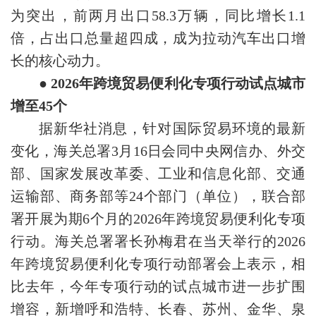
为突出，前两月出口58.3万辆，同比增长1.1
倍，占出口总量超四成，成为拉动汽车出口增
长的核心动力。
● 2026年跨境贸易便利化专项行动试点城市
增至45个
据新华社消息，针对国际贸易环境的最新
变化，海关总署3月16日会同中央网信办、外交
部、国家发展改革委、工业和信息化部、交通
运输部、商务部等24个部门（单位），联合部
署开展为期6个月的2026年跨境贸易便利化专项
行动。海关总署署长孙梅君在当天举行的2026
年跨境贸易便利化专项行动部署会上表示，相
比去年，今年专项行动的试点城市进一步扩围
增容，新增呼和浩特、长春、苏州、金华、泉