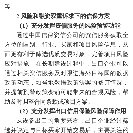
等。
2.风险和融资双重诉求下的信保方案
（1）充分发挥资信服务的风险预警功能
通过中国信保资信公司的资信服务获取全
方位的国别、行业、买家和项目风险信息，从
而更有利于筛选优质交易对象，完善项目风险
应对措施。在长期建设过程中，出口企业可以
通过相关资信服务及时跟进海外目标国的数据
政策动态，如当地数据政策法案的修订情况，
并提前预警政策变动可能带来的合规风险，帮
助及时调整合同条款或项目方案。
（2）充分发挥出口信用保险风险保障作用
从设备出口的角度来看，出口企业经过筛
选并决定与目标买家开始交易后，主要关注的