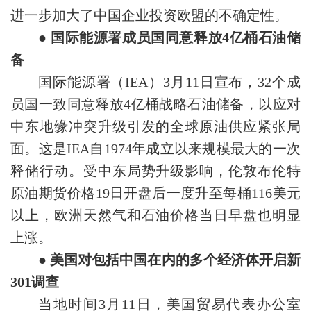
进一步加大了中国企业投资欧盟的不确定性。
● 国际能源署成员国同意释放4亿桶石油储
备
国际能源署（IEA）3月11日宣布，32个成
员国一致同意释放4亿桶战略石油储备，以应对
中东地缘冲突升级引发的全球原油供应紧张局
面。这是IEA自1974年成立以来规模最大的一次
释储行动。受中东局势升级影响，伦敦布伦特
原油期货价格19日开盘后一度升至每桶116美元
以上，欧洲天然气和石油价格当日早盘也明显
上涨。
● 美国对包括中国在内的多个经济体开启新
301调查
当地时间3月11日，美国贸易代表办公室