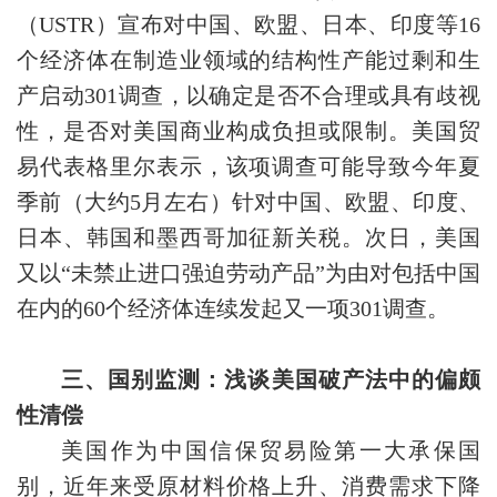
（USTR）宣布对中国、欧盟、日本、印度等16
个经济体在制造业领域的结构性产能过剩和生
产启动301调查，以确定是否不合理或具有歧视
性，是否对美国商业构成负担或限制。美国贸
易代表格里尔表示，该项调查可能导致今年夏
季前（大约5月左右）针对中国、欧盟、印度、
日本、韩国和墨西哥加征新关税。次日，美国
又以“未禁止进口强迫劳动产品”为由对包括中国
在内的60个经济体连续发起又一项301调查。
三、国别监测：浅谈美国破产法中的偏颇
性清偿
美国作为中国信保贸易险第一大承保国
别，近年来受原材料价格上升、消费需求下降