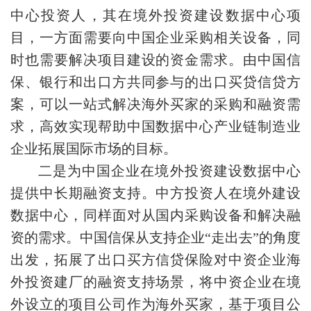
中心投资人，其在境外投资建设数据中心项
目，一方面需要向中国企业采购相关设备，同
时也需要解决项目建设的资金需求。由中国信
保、银行和出口方共同参与的出口买贷信贷方
案，可以一站式解决海外买家的采购和融资需
求，高效实现帮助中国数据中心产业链制造业
企业拓展国际市场的目标。
二是为中国企业在境外投资建设数据中心
提供中长期融资支持。中方投资人在境外建设
数据中心，同样面对从国内采购设备和解决融
资的需求。中国信保从支持企业“走出去”的角度
出发，拓展了出口买方信贷保险对中资企业海
外投资建厂的融资支持场景，将中资企业在境
外设立的项目公司作为海外买家，基于项目公