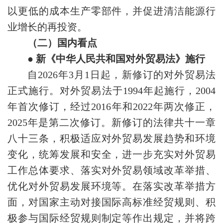
以更低的成本生产零部件，并促进清洁能源行
业增长的再投资。
（二）国内看点
● 新《中华人民共和国对外贸易法》施行
自2026年3月1日起，新修订的对外贸易法
正式施行。对外贸易法于1994年起施行，2004
年首次修订，经过2016年和2022年两次修正，
2025年是第二次修订。新修订的法律共十一章
八十三条，积极适应对外贸易发展趋势和环境
变化，统筹发展和安全，进一步充实对外贸易
工作总体要求、落实对外贸易领域改革举措、
优化对外贸易发展环境等。在落实改革举措方
面，对国家主动对接国际高标准经贸规则、积
极参与国际经贸规则制定等作出规定，并将跨