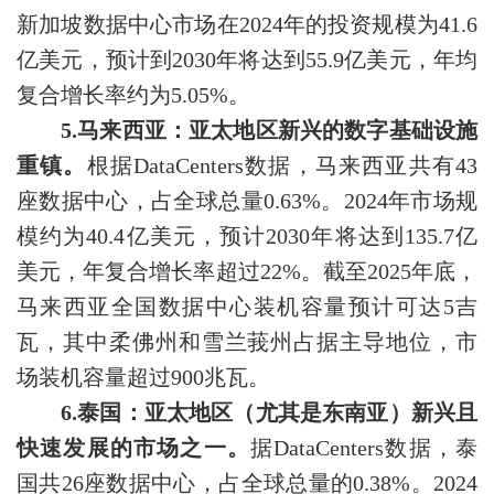
新加坡数据中心市场在2024年的投资规模为41.6
亿美元，预计到2030年将达到55.9亿美元，年均
复合增长率约为5.05%。
5.马来西亚：亚太地区新兴的数字基础设施
重镇。
根据DataCenters数据，马来西亚共有43
座数据中心，占全球总量0.63%。2024年市场规
模约为40.4亿美元，预计2030年将达到135.7亿
美元，年复合增长率超过22%。截至2025年底，
马来西亚全国数据中心装机容量预计可达5吉
瓦，其中柔佛州和雪兰莪州占据主导地位，市
场装机容量超过900兆瓦。
6.泰国：亚太地区（尤其是东南亚）新兴且
快速发展的市场之一。
据DataCenters数据，泰
国共26座数据中心，占全球总量的0.38%。2024