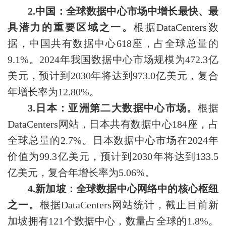
2.中国：全球数据中心市场中增长最快、最
具潜力的重要区域之一。
根据DataCenters数
据，中国共有数据中心618座，占全球总量的
9.1%。2024年我国数据中心市场规模为472.3亿
美元，预计到2030年将达到973.0亿美元，复合
年增长率为12.80%。
3.日本：亚洲第二大数据中心市场。
根据
DataCenters网站，日本共有数据中心184座，占
全球总量的2.7%。日本数据中心市场在2024年
价值为99.3亿美元，预计到2030年将达到133.5
亿美元，复合年增长率为5.06%。
4.新加坡：全球数据中心网络中的核心枢纽
之一。
根据DataCenters网站统计，截止目前新
加坡拥有121个数据中心，数量占全球的1.8%。