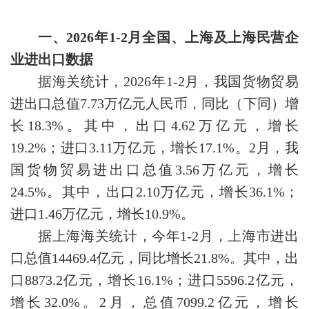
一、2026年1-2月全国、上海及上海民营企
业进出口数据
据海关统计，2026年1-2月，我国货物贸易
进出口总值7.73万亿元人民币，同比（下同）增
长18.3%。其中，出口4.62万亿元，增长
19.2%；进口3.11万亿元，增长17.1%。2月，我
国货物贸易进出口总值3.56万亿元，增长
24.5%。其中，出口2.10万亿元，增长36.1%；
进口1.46万亿元，增长10.9%。
据上海海关统计，今年1-2月，上海市进出
口总值14469.4亿元，同比增长21.8%。其中，出
口8873.2亿元，增长16.1%；进口5596.2亿元，
增长32.0%。2月，总值7099.2亿元，增长