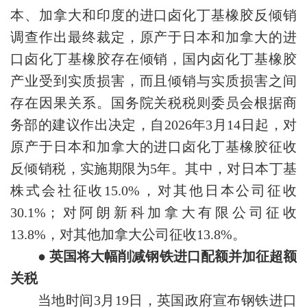
本、加拿大和印度的进口卤化丁基橡胶反倾销
调查作出最终裁定，原产于日本和加拿大的进
口卤化丁基橡胶存在倾销，国内卤化丁基橡胶
产业受到实质损害，而且倾销与实质损害之间
存在因果关系。国务院关税税则委员会根据商
务部的建议作出决定，自2026年3月14日起，对
原产于日本和加拿大的进口卤化丁基橡胶征收
反倾销税，实施期限为5年。其中，对日本丁基
株式会社征收15.0%，对其他日本公司征收
30.1%；对阿朗新科加拿大有限公司征收
13.8%，对其他加拿大公司征收13.8%。
● 英国将大幅削减钢铁进口配额并加征超额
关税
当地时间3月19日，英国政府宣布钢铁进口