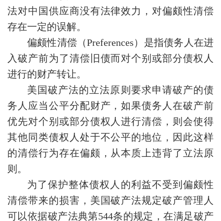
法对中国供应商没有法律效力，对偏颇性清偿
存在一定的误解。
偏颇性清偿（Preferences）是指债务人在进
入破产前为了清偿旧债而对个别或部分债权人
进行的财产转让。
美国破产法的立法原则要求申请破产的债
务人应当公平分配财产，如果债务人在破产前
优先对个别或部分债权人进行清偿，则会使得
其他同类债权人处于不公平的地位，因此这样
的清偿行为存在偏颇，从本质上违背了立法原
则。
为了保护整体债权人的利益不受到偏颇性
清偿带来的损害，美国破产法规定破产管理人
可以依据破产法典第544条的规定，在满足破产