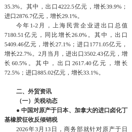
35.3%。其中，出口4222.5亿元，增长39.9%；
进口2876.7亿元，增长29.1%。
今年1-2月，上海民营企业进出口总值
7180.51亿元，同比增长26.0%。其中，出口
5409.46亿元，增长27.1%；进口1771.05亿元，
增长22.7%。2月当月，进出口3502.43亿元，增
长60.5%。其中，出口2617.40亿元，增长
72.5%；进口885.02亿元，增长33.1%。
二、外贸资讯
（一）关税动态
● 中国对原产于日本、加拿大的进口卤化丁
基橡胶征收反倾销税
2026年3月13日，商务部就针对原产于日