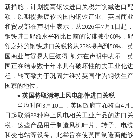
新措施，计划提高钢铁进口关税并削减进口配
额，以期提振疲软的国内钢铁产业。英国商业
和贸易部在声明中表示，从2026年7月1日起，
钢铁进口配额水平将比目前的安排减少60%，配
额之外的钢铁进口关税将从25%提高到50%。英
国商业与贸易大臣彼得·凯尔在声明中表示，英
国正在结束数十年来具有破坏性的去工业化进
程，转而致力于巩固并维持英国作为钢铁生产
国家的地位。
● 英国将取消海上风电部件进口关税
当地时间3月10日，英国政府宣布将自4月1
日起取消33种海上风电相关工业产品的进口关
税。这些产品用于制造风机叶片、转子、电缆
和变电站等设备。此举旨在使英国制造商能够