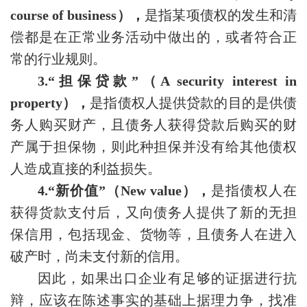
course of business），
是指某项债权的发生和清
偿都是在正常业务活动中做出的，或者符合正
常的行业规则。
3.“担保贷款”（A security interest in
property），
是指债权人提供贷款的目的是供债
务人购买财产，且债务人获得贷款后购买的财
产属于担保物，则此种担保并没有给其他债权
人造成直接的利益损失。
4.“新价值”（New value），
是指债权人在
获得货款支付后，又向债务人提供了新的无担
保信用，包括现金、货物等，且债务人在进入
破产时，尚未支付新的信用。
因此，如果出口企业有足够的证据进行抗
辩，应该在陈述事实的基础上据理力争，找准