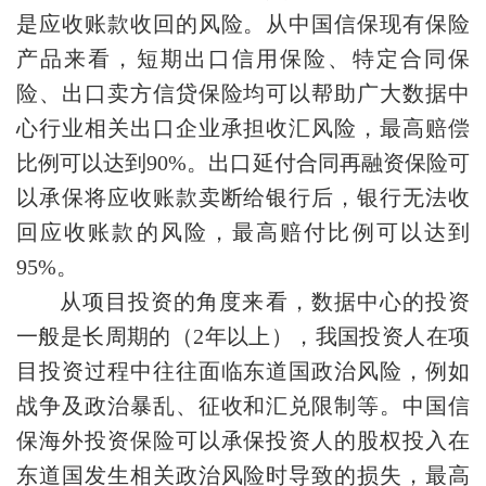
是应收账款收回的风险。从中国信保现有保险
产品来看，短期出口信用保险、特定合同保
险、出口卖方信贷保险均可以帮助广大数据中
心行业相关出口企业承担收汇风险，最高赔偿
比例可以达到90%。出口延付合同再融资保险可
以承保将应收账款卖断给银行后，银行无法收
回应收账款的风险，最高赔付比例可以达到
95%。
从项目投资的角度来看，数据中心的投资
一般是长周期的（2年以上），我国投资人在项
目投资过程中往往面临东道国政治风险，例如
战争及政治暴乱、征收和汇兑限制等。中国信
保海外投资保险可以承保投资人的股权投入在
东道国发生相关政治风险时导致的损失，最高