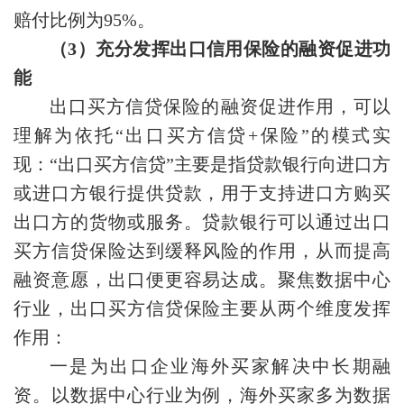
赔付比例为95%。
（3）充分发挥出口信用保险的融资促进功
能
出口买方信贷保险的融资促进作用，可以
理解为依托“出口买方信贷+保险”的模式实
现：“出口买方信贷”主要是指贷款银行向进口方
或进口方银行提供贷款，用于支持进口方购买
出口方的货物或服务。贷款银行可以通过出口
买方信贷保险达到缓释风险的作用，从而提高
融资意愿，出口便更容易达成。聚焦数据中心
行业，出口买方信贷保险主要从两个维度发挥
作用：
一是为出口企业海外买家解决中长期融
资。以数据中心行业为例，海外买家多为数据