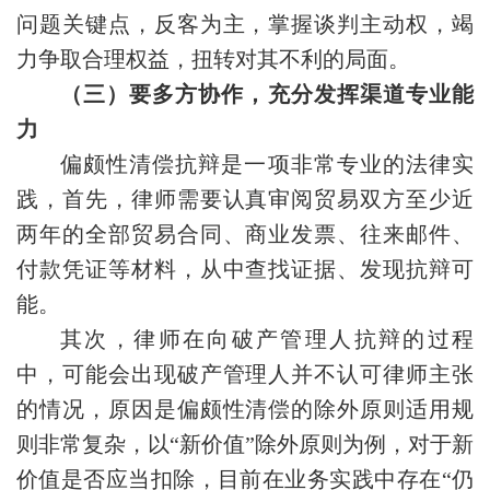
问题关键点，反客为主，掌握谈判主动权，竭
力争取合理权益，扭转对其不利的局面。
（三）要多方协作，充分发挥渠道专业能
力
偏颇性清偿抗辩是一项非常专业的法律实
践，首先，律师需要认真审阅贸易双方至少近
两年的全部贸易合同、商业发票、往来邮件、
付款凭证等材料，从中查找证据、发现抗辩可
能。
其次，律师在向破产管理人抗辩的过程
中，可能会出现破产管理人并不认可律师主张
的情况，原因是偏颇性清偿的除外原则适用规
则非常复杂，以“新价值”除外原则为例，对于新
价值是否应当扣除，目前在业务实践中存在“仍