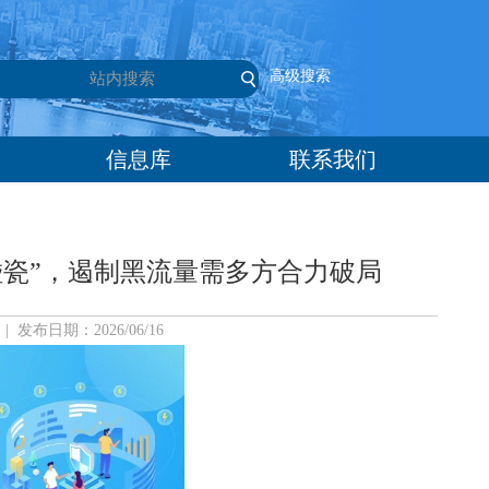
高级搜索
信息库
联系我们
碰瓷”，遏制黑流量需多方合力破局
布日期：2026/06/16