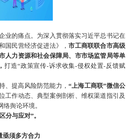
企业的痛点。为深入贯彻落实习近平总书记在
和国民营经济促进法》，
市工商联联合市高级
市人力资源和社会保障局、市市场监管局等单
，
打造“政策宣传-诉求收集-侵权处置-反馈赋
持、提高风险防范能力，
“上海工商联”微信公
位工作动态、典型案例剖析、维权渠道指引及
网络舆论环境。
区分与应对”。
量亟须多方合力