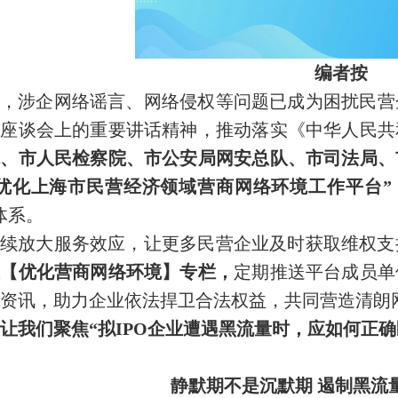
编者按
，涉企网络谣言、网络侵权等问题已成为困扰民营
业座谈会上的重要讲话精神，推动落实《中华人民共
院、市人民检察院、市公安局网安总队、市司法局、
优化上海市民营经济领域营商网络环境工作平台”
体系。
续放大服务效应，让更多民营企业及时获取维权支
设【优化营商网络环境】专栏，
定期推送平台成员单
资讯，助力企业依法捍卫合法权益，共同营造清朗
让我们聚焦“拟IPO企业遭遇黑流量时，应如何正确
静默期不是沉默期 遏制黑流